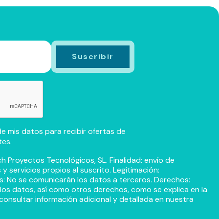
e mis datos para recibir ofertas de
tes.
h Proyectos Tecnológicos, SL. Finalidad: envío de
 servicios propios al suscrito. Legitimación:
s: No se comunicarán los datos a terceros. Derechos:
r los datos, así como otros derechos, como se explica en la
consultar información adicional y detallada en nuestra