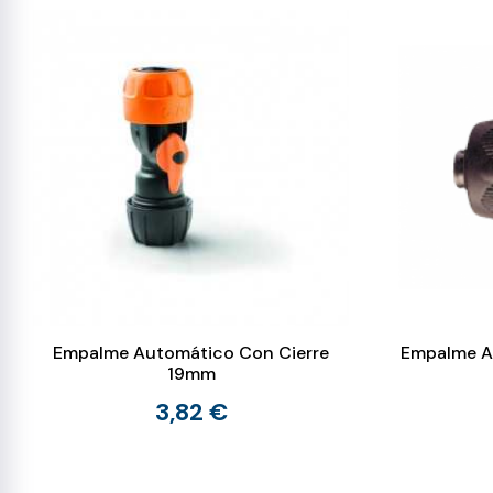
Empalme Automático Con Cierre
Empalme A
19mm
3,82 €