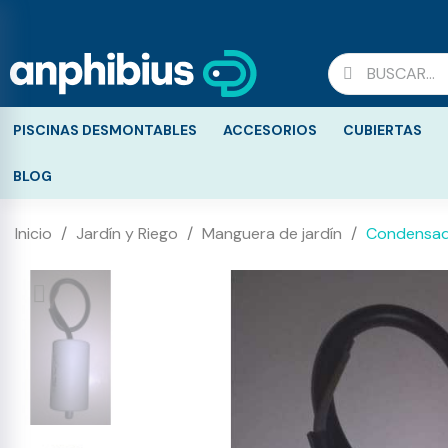
PISCINAS DESMONTABLES
ACCESORIOS
CUBIERTAS
BLOG
Inicio
Jardín y Riego
Manguera de jardín
Condensad