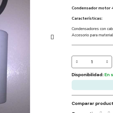
Condensador motor 
Características:
Condensadores con cab
Accesorio para material
Disponibilidad:
En 
Comparar produc