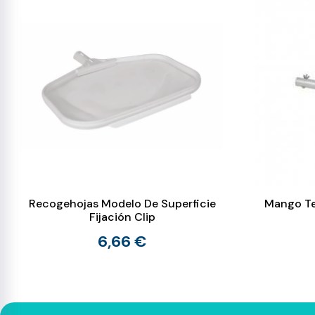
Recogehojas Modelo De Superficie
Mango Te
Fijación Clip
6,66 €