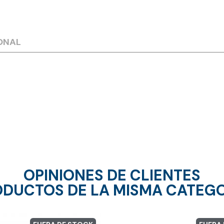
ONAL
OPINIONES DE CLIENTES
DUCTOS DE LA MISMA CATEG