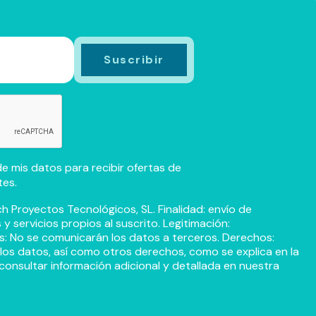
e mis datos para recibir ofertas de
tes.
h Proyectos Tecnológicos, SL. Finalidad: envío de
 servicios propios al suscrito. Legitimación:
s: No se comunicarán los datos a terceros. Derechos:
r los datos, así como otros derechos, como se explica en la
consultar información adicional y detallada en nuestra