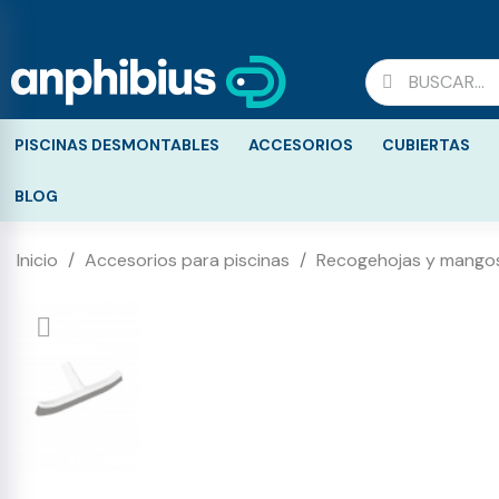
PISCINAS DESMONTABLES
ACCESORIOS
CUBIERTAS
BLOG
Inicio
Accesorios para piscinas
Recogehojas y mangos 