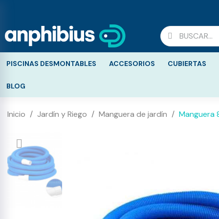
PISCINAS DESMONTABLES
ACCESORIOS
CUBIERTAS
BLOG
Inicio
Jardín y Riego
Manguera de jardín
Manguera 8