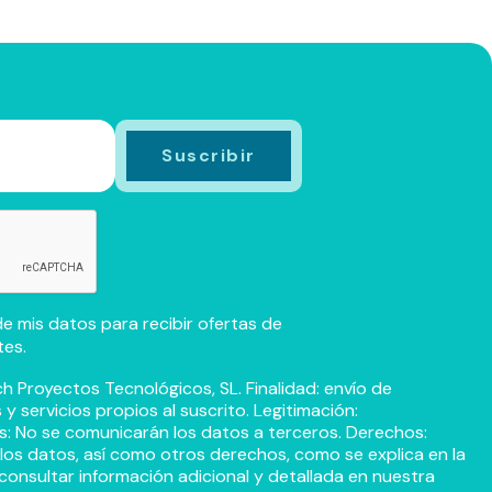
e mis datos para recibir ofertas de
tes.
h Proyectos Tecnológicos, SL. Finalidad: envío de
 servicios propios al suscrito. Legitimación:
s: No se comunicarán los datos a terceros. Derechos:
r los datos, así como otros derechos, como se explica en la
consultar información adicional y detallada en nuestra