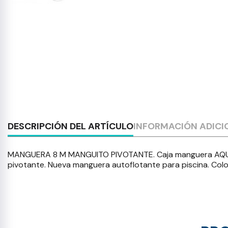
DESCRIPCIÓN DEL ARTÍCULO
INFORMACIÓN ADICI
MANGUERA 8 M MANGUITO PIVOTANTE. Caja manguera AQUALL
pivotante. Nueva manguera autoflotante para piscina. Colo