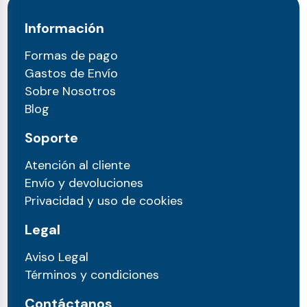
Información
Formas de pago
Gastos de Envío
Sobre Nosotros
Blog
Soporte
Atención al cliente
Envío y devoluciones
Privacidad y uso de cookies
Legal
Aviso Legal
Términos y condiciones
Contáctanos