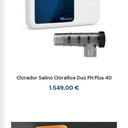
Clorador Salino Clorallice Duo PH Plus 40
1.549,00 €