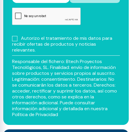
Autorizo el tratamiento de mis datos para
recibir ofertas de productos y noticias
relevantes.
Responsable del fichero: Btech Proyectos
Tecnológicos, SL. Finalidad: envío de información
sobre productos y servicios propios al suscrito.
Legitimación: consentimiento. Destinatarios: No
se comunicarán los datos a terceros. Derechos:
acceder, rectificar y suprimir los datos, así como
otros derechos, como se explica en la
información adicional. Puede consultar
información adicional y detallada en nuestra
Política de Privacidad