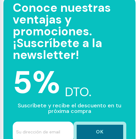
Conoce nuestras
ventajas y
promociones.
¡Suscríbete a la
newsletter!
5%
DTO.
Suscríbete y recibe el descuento en tu
próxima compra