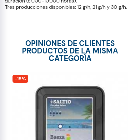
duración (8.000-10.000 horas).
Tres producciones disponibles: 12 g/h, 21 g/h y 30 g/h.
OPINIONES DE CLIENTES
PRODUCTOS DE LA MISMA
CATEGORÍA
-15%