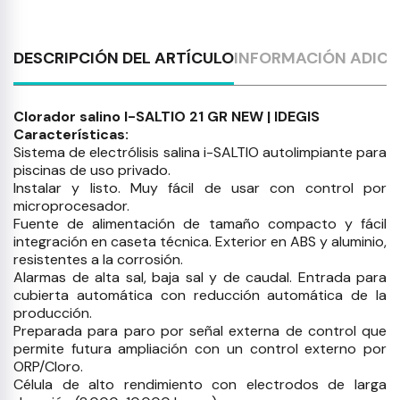
DESCRIPCIÓN DEL ARTÍCULO
INFORMACIÓN ADICI
Clorador salino I-SALTIO 21 GR NEW | IDEGIS
Características:
Sistema de electrólisis salina i-SALTIO autolimpiante para
piscinas de uso privado.
Instalar y listo. Muy fácil de usar con control por
microprocesador.
Fuente de alimentación de tamaño compacto y fácil
integración en caseta técnica. Exterior en ABS y aluminio,
resistentes a la corrosión.
Alarmas de alta sal, baja sal y de caudal. Entrada para
cubierta automática con reducción automática de la
producción.
Preparada para paro por señal externa de control que
permite futura ampliación con un control externo por
ORP/Cloro.
Célula de alto rendimiento con electrodos de larga