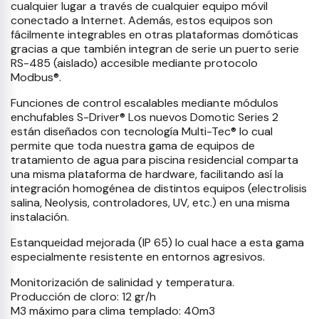
cualquier lugar a través de cualquier equipo móvil
conectado a Internet. Además, estos equipos son
fácilmente integrables en otras plataformas domóticas
gracias a que también integran de serie un puerto serie
RS-485 (aislado) accesible mediante protocolo
Modbus®.
Funciones de control escalables mediante módulos
enchufables S-Driver® Los nuevos Domotic Series 2
están diseñados con tecnología Multi-Tec® lo cual
permite que toda nuestra gama de equipos de
tratamiento de agua para piscina residencial comparta
una misma plataforma de hardware, facilitando así la
integración homogénea de distintos equipos (electrolisis
salina, Neolysis, controladores, UV, etc.) en una misma
instalación.
Estanqueidad mejorada (IP 65) lo cual hace a esta gama
especialmente resistente en entornos agresivos.
Monitorización de salinidad y temperatura.
Producción de cloro: 12 gr/h
M3 máximo para clima templado: 40m3