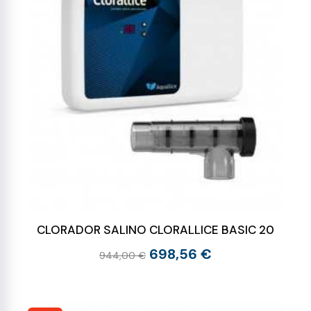
CLORADOR SALINO CLORALLICE BASIC 20
698,56 €
944,00 €