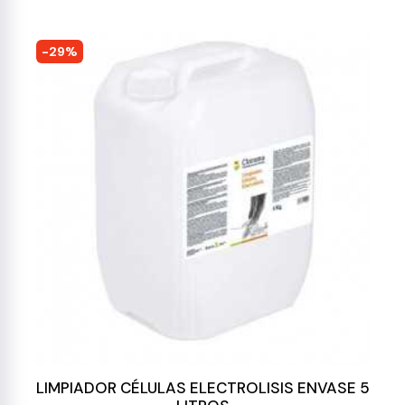
-29%
LIMPIADOR CÉLULAS ELECTROLISIS ENVASE 5