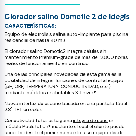
Clorador salino Domotic 2 de Idegis
CARACTERÍSTICAS:
Equipo de electrolisis salina auto-limpiante para piscina
residencial de hasta 40 m3
El clorador salino Domotic2 integra células sin
mantenimiento Premium-grade de más de 12.000 horas
reales de funcionamiento en continuo.
Una de las principales novedades de esta gama es la
posibilidad de integrar funciones de control al equipo
(pH, ORP, TEMPERATURA, CONDUCTIVIDAD, etc.)
mediante módulos enchufables S-Driver®.
Nueva interfaz de usuario basada en una pantalla táctil
2.8" TFT en color.
Conectividad total: esta gama
integra de serie
un
módulo Poolstation® mediante el cual el cliente puede
acceder desde el primer momento a su equipo desde