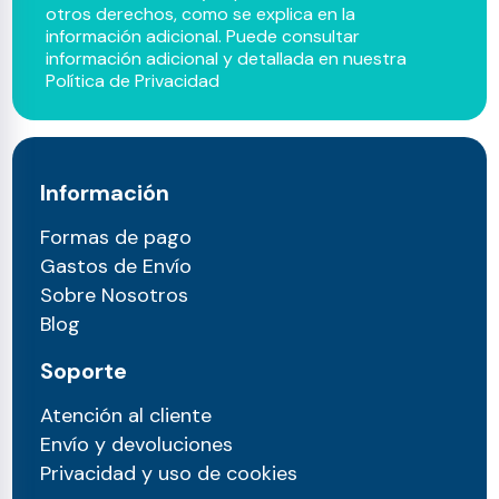
otros derechos, como se explica en la
información adicional. Puede consultar
información adicional y detallada en nuestra
Política de Privacidad
Información
Formas de pago
Gastos de Envío
Sobre Nosotros
Blog
Soporte
Atención al cliente
Envío y devoluciones
Privacidad y uso de cookies