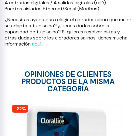
4 entradas digitales / 4 salidas digitales (relé).
Puertos aislados Ethernet/Serial (Modbus).
¿Necesitas ayuda para elegir el clorador salino que mejor
se adapta a tu piscina? ¿Tienes dudas sobre la
capacidad de tu piscina? Si quieres resolver estas y
otras dudas sobre los cloradores salinos, tienes mucha
información
aquí.
OPINIONES DE CLIENTES
PRODUCTOS DE LA MISMA
CATEGORÍA
-22%