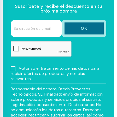
Suscríbete y recibe el descuento en tu
próxima compra
Autorizo el tratamiento de mis datos para
recibir ofertas de productos y noticias
relevantes.
Responsable del fichero: Btech Proyectos
Tecnológicos, SL. Finalidad: envío de información
sobre productos y servicios propios al suscrito.
Legitimación: consentimiento. Destinatarios: No
se comunicarán los datos a terceros. Derechos:
acceder, rectificar y suprimir los datos, así como