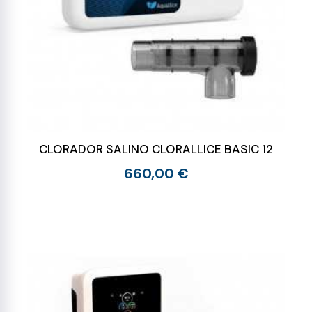
CLORADOR SALINO CLORALLICE BASIC 12
660,00 €