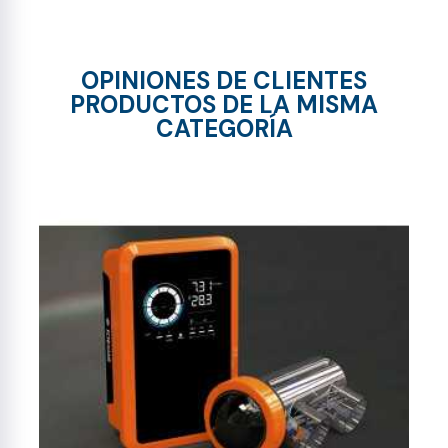
OPINIONES DE CLIENTES
PRODUCTOS DE LA MISMA
CATEGORÍA