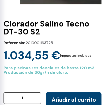
Clorador Salino Tecno
DT-30 S2
Referencia
2010001163725
1.034,55 €
Impuestos incluidos
Para piscinas residenciales de hasta 120 m3.
Producción de 30gr/h de cloro.
Añadir al carrito