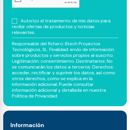
Autorizo el tratamiento de mis datos para
recibir ofertas de productos y noticias
relevantes.
Responsable del fichero: Btech Proyectos
Tecnológicos, SL. Finalidad: envío de información
sobre productos y servicios propios al suscrito.
Legitimación: consentimiento. Destinatarios: No
se comunicarán los datos a terceros. Derechos:
acceder, rectificar y suprimir los datos, así como
otros derechos, como se explica en la
información adicional. Puede consultar
información adicional y detallada en nuestra
Política de Privacidad
Información