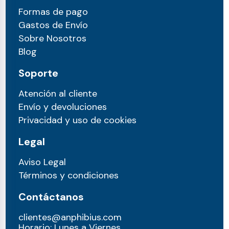
Formas de pago
Gastos de Envío
Sobre Nosotros
Blog
Soporte
Atención al cliente
Envío y devoluciones
Privacidad y uso de cookies
Legal
Aviso Legal
Términos y condiciones
Contáctanos
clientes@anphibius.com
Horario: Lunes a Viernes