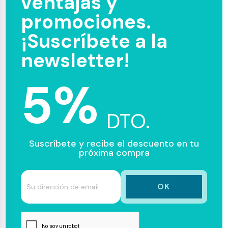
ventajas y
promociones.
¡Suscríbete a la
newsletter!
5%
DTO.
Suscríbete y recibe el descuento en tu
próxima compra