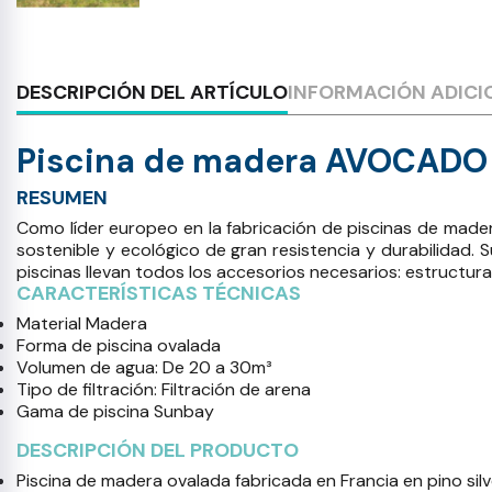
DESCRIPCIÓN DEL ARTÍCULO
INFORMACIÓN ADICI
Piscina de madera AVOCADO o
RESUMEN
Como líder europeo en la fabricación de piscinas de mader
sostenible y ecológico de gran resistencia y durabilidad. S
piscinas llevan todos los accesorios necesarios: estructura
CARACTERÍSTICAS TÉCNICAS
Material Madera
Forma de piscina ovalada
Volumen de agua: De 20 a 30m³
Tipo de filtración: Filtración de arena
Gama de piscina Sunbay
DESCRIPCIÓN DEL PRODUCTO
Piscina de madera ovalada fabricada en Francia en pino sil