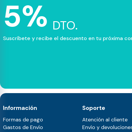
5%
DTO.
Suscríbete y recibe el descuento en tu próxima c
Información
Soporte
Formas de pago
Atención al cliente
Gastos de Envío
Envío y devolucione