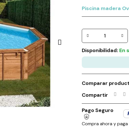
Piscina madera O
Disponibilidad:
En 
Comparar produc
Compartir
Pago Seguro
Compra ahora y paga