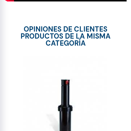
OPINIONES DE CLIENTES
PRODUCTOS DE LA MISMA
CATEGORÍA