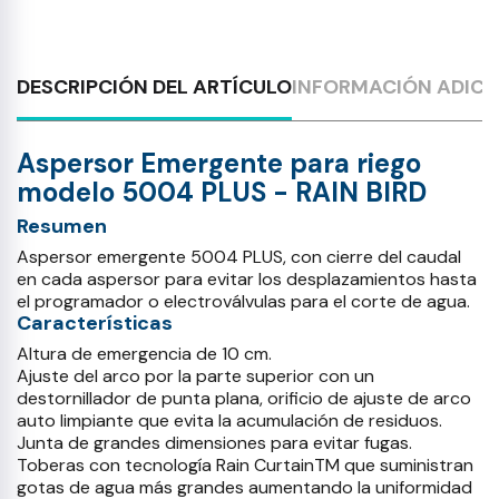
DESCRIPCIÓN DEL ARTÍCULO
INFORMACIÓN ADICI
Aspersor Emergente para riego
modelo 5004 PLUS - RAIN BIRD
Resumen
Aspersor emergente 5004 PLUS, con cierre del caudal
en cada aspersor para evitar los desplazamientos hasta
el programador o electroválvulas para el corte de agua.
Características
Altura de emergencia de 10 cm.
Ajuste del arco por la parte superior con un
destornillador de punta plana, orificio de ajuste de arco
auto limpiante que evita la acumulación de residuos.
Junta de grandes dimensiones para evitar fugas.
Toberas con tecnología Rain CurtainTM que suministran
gotas de agua más grandes aumentando la uniformidad