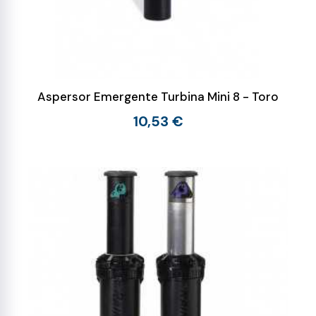
Aspersor Emergente Turbina Mini 8 - Toro
10,53 €