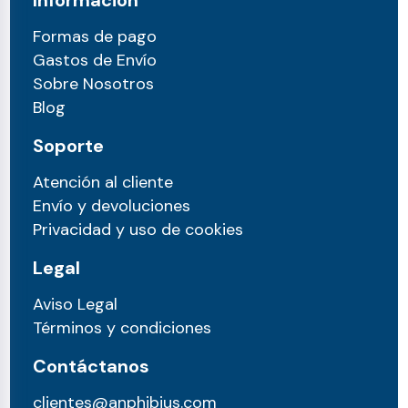
Información
Formas de pago
Gastos de Envío
Sobre Nosotros
Blog
Soporte
Atención al cliente
Envío y devoluciones
Privacidad y uso de cookies
Legal
Aviso Legal
Términos y condiciones
Contáctanos
clientes@anphibius.com