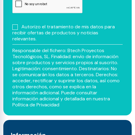
Autorizo el tratamiento de mis datos para
recibir ofertas de productos y noticias
relevantes.
Responsable del fichero: Btech Proyectos
Tecnológicos, SL. Finalidad: envío de información
sobre productos y servicios propios al suscrito.
Legitimación: consentimiento. Destinatarios: No
se comunicarán los datos a terceros. Derechos:
acceder, rectificar y suprimir los datos, así como
otros derechos, como se explica en la
información adicional. Puede consultar
información adicional y detallada en nuestra
Política de Privacidad