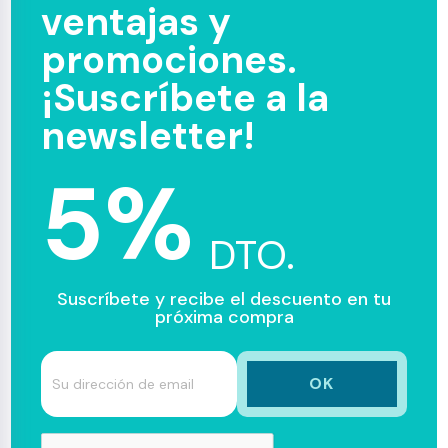
ventajas y
promociones.
¡Suscríbete a la
newsletter!
5%
DTO.
Suscríbete y recibe el descuento en tu
próxima compra