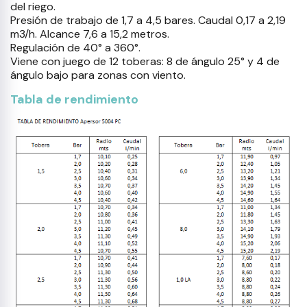
del riego.
Presión de trabajo de 1,7 a 4,5 bares. Caudal 0,17 a 2,19
m3/h. Alcance 7,6 a 15,2 metros.
Regulación de 40° a 360°.
Viene con juego de 12 toberas: 8 de ángulo 25° y 4 de
ángulo bajo para zonas con viento.
Tabla de rendimiento