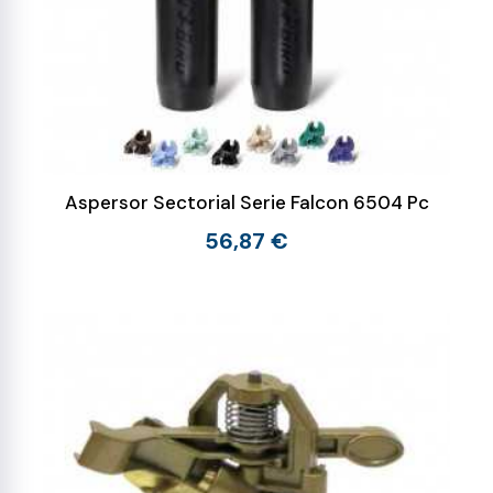
Aspersor Sectorial Serie Falcon 6504 Pc
56,87 €