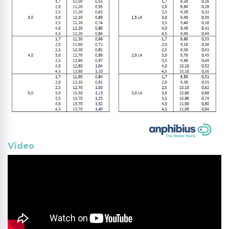
Vídeo