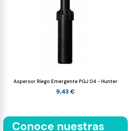
Aspersor Riego Emergente PGJ 04 - Hunter
9,43 €
Conoce nuestras