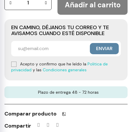
Añadir al carrito
EN CAMINO, DÉJANOS TU CORREO Y TE
AVISAMOS CUANDO ESTÉ DISPONIBLE
ENVIAR
Acepto y confirmo que he leído la
Politica de
privacidad
y las
Condiciones generales
Plazo de entrega 48 - 72 horas
Comparar producto
Productos incluidos en tu lista 
Compartir