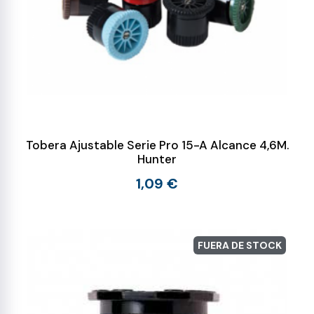
Tobera Ajustable Serie Pro 15-A Alcance 4,6M.
Hunter
1,09 €
FUERA DE STOCK