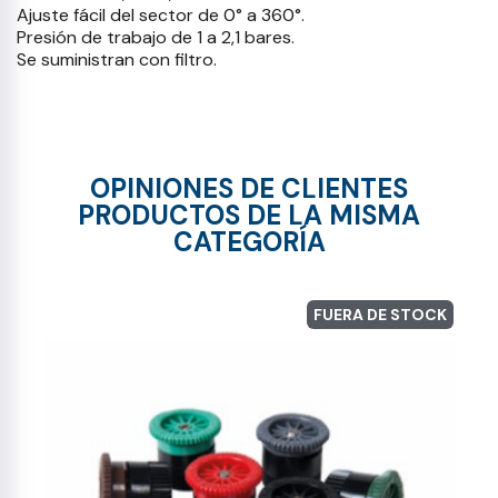
Ajuste fácil del sector de 0° a 360°.
Presión de trabajo de 1 a 2,1 bares.
Se suministran con filtro.
OPINIONES DE CLIENTES
PRODUCTOS DE LA MISMA
CATEGORÍA
FUERA DE STOCK