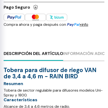
Pago Seguro
Compra ahora y paga después con
Pay
Pal
+info
DESCRIPCIÓN DEL ARTÍCULO
INFORMACIÓN ADICI
Tobera para difusor de riego VAN
de 3,4 a 4,6 m - RAIN BIRD
Resumen
Tobera de sector regulable para difusores modelos Uni-
Spray y 1800.
Características
Alcance de 3,4 a 4,6 metros de radio.