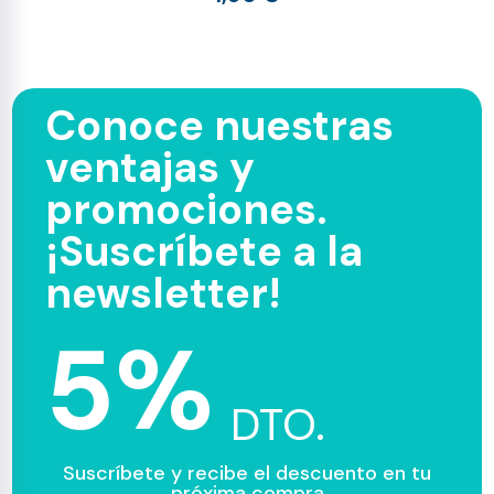
Conoce nuestras
ventajas y
promociones.
¡Suscríbete a la
newsletter!
5%
DTO.
Suscríbete y recibe el descuento en tu
próxima compra