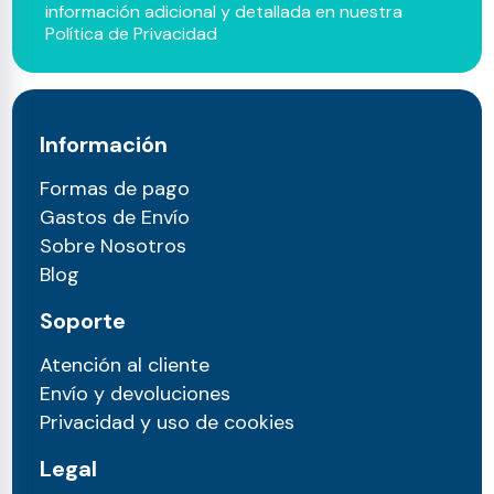
información adicional y detallada en nuestra
Política de Privacidad
Información
Formas de pago
Gastos de Envío
Sobre Nosotros
Blog
Soporte
Atención al cliente
Envío y devoluciones
Privacidad y uso de cookies
Legal