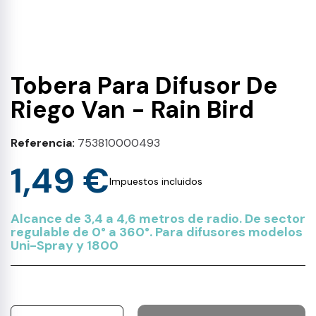
Tobera Para Difusor De
Riego Van - Rain Bird
Referencia
753810000493
1,49 €
Impuestos incluidos
Alcance de 3,4 a 4,6 metros de radio. De sector
regulable de 0° a 360°. Para difusores modelos
Uni-Spray y 1800