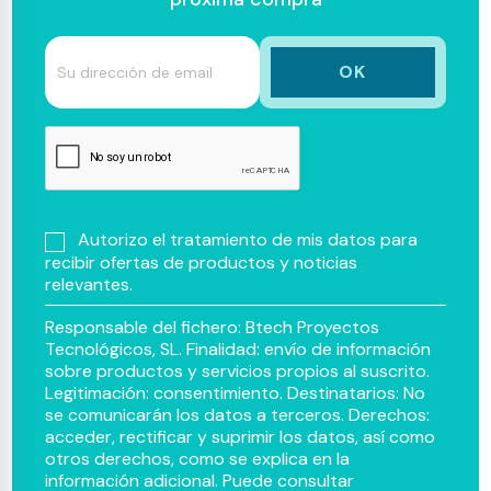
Autorizo el tratamiento de mis datos para
recibir ofertas de productos y noticias
relevantes.
Responsable del fichero: Btech Proyectos
Tecnológicos, SL. Finalidad: envío de información
sobre productos y servicios propios al suscrito.
Legitimación: consentimiento. Destinatarios: No
se comunicarán los datos a terceros. Derechos:
acceder, rectificar y suprimir los datos, así como
otros derechos, como se explica en la
información adicional. Puede consultar