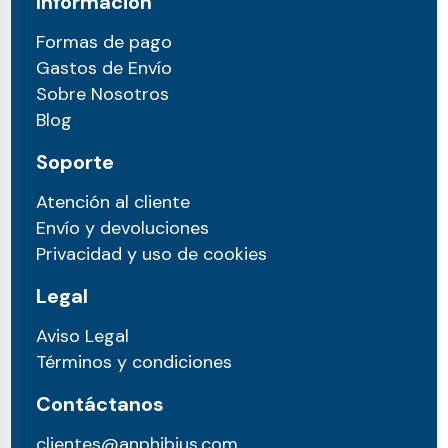
Información
Formas de pago
Gastos de Envío
Sobre Nosotros
Blog
Soporte
Atención al cliente
Envío y devoluciones
Privacidad y uso de cookies
Legal
Aviso Legal
Términos y condiciones
Contáctanos
clientes@anphibius.com