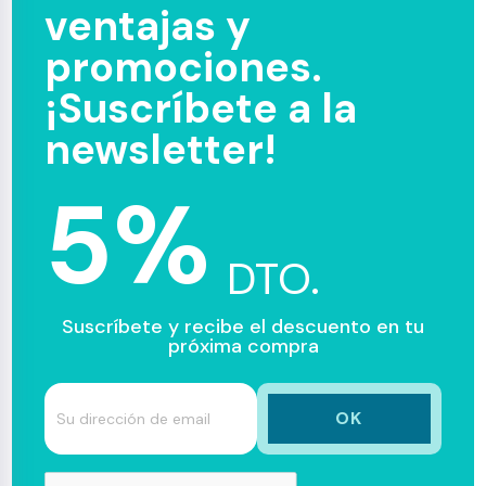
ventajas y
promociones.
¡Suscríbete a la
newsletter!
5%
DTO.
Suscríbete y recibe el descuento en tu
próxima compra