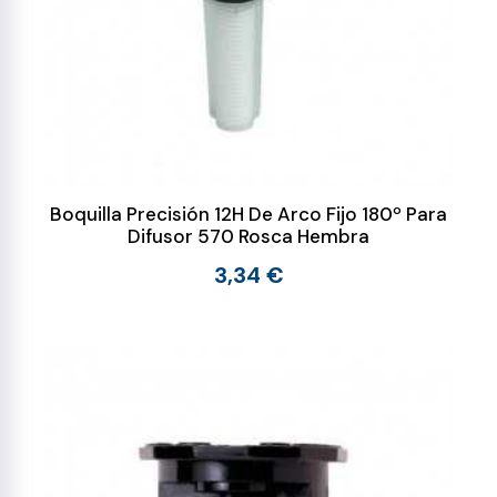
Boquilla Precisión 12H De Arco Fijo 180º Para
Difusor 570 Rosca Hembra
3,34 €