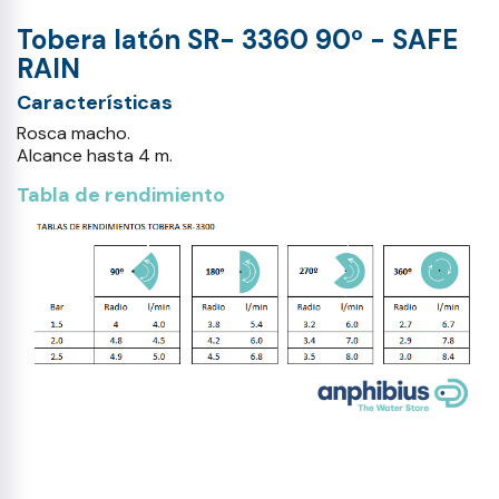
Tobera latón SR- 3360 90º - SAFE
RAIN
Características
Rosca macho.
Alcance hasta 4 m.
Tabla de rendimiento