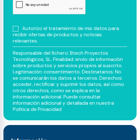
Autorizo el tratamiento de mis datos para
recibir ofertas de productos y noticias
relevantes.
Responsable del fichero: Btech Proyectos
Tecnológicos, SL. Finalidad: envío de información
sobre productos y servicios propios al suscrito.
Legitimación: consentimiento. Destinatarios: No
se comunicarán los datos a terceros. Derechos:
acceder, rectificar y suprimir los datos, así como
otros derechos, como se explica en la
información adicional. Puede consultar
información adicional y detallada en nuestra
Política de Privacidad