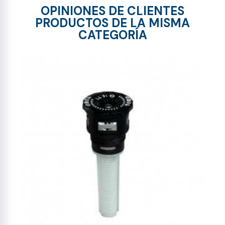
OPINIONES DE CLIENTES
PRODUCTOS DE LA MISMA
CATEGORÍA