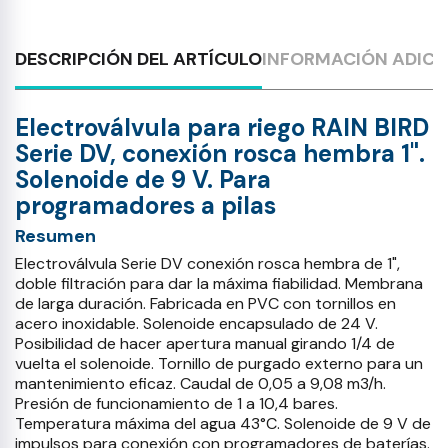
DESCRIPCIÓN DEL ARTÍCULO
INFORMACIÓN ADICI
Electroválvula para riego RAIN BIRD
Serie DV, conexión rosca hembra 1".
Solenoide de 9 V. Para
programadores a pilas
Resumen
Electroválvula Serie DV conexión rosca hembra de 1",
doble filtración para dar la máxima fiabilidad. Membrana
de larga duración. Fabricada en PVC con tornillos en
acero inoxidable. Solenoide encapsulado de 24 V.
Posibilidad de hacer apertura manual girando 1/4 de
vuelta el solenoide. Tornillo de purgado externo para un
mantenimiento eficaz. Caudal de 0,05 a 9,08 m3/h.
Presión de funcionamiento de 1 a 10,4 bares.
Temperatura máxima del agua 43°C. Solenoide de 9 V de
impulsos para conexión con programadores de baterías.