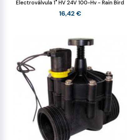
Electroválvula 1" HV 24V 100-Hv - Rain Bird
16,42 €