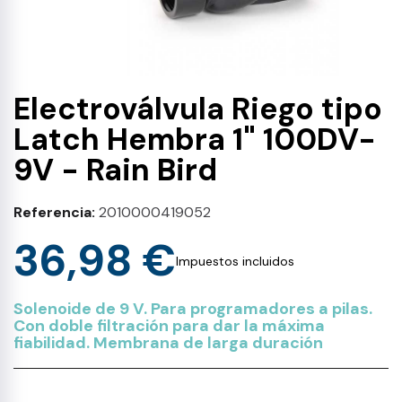
Electroválvula Riego tipo
Latch Hembra 1" 100DV-
9V - Rain Bird
Referencia
2010000419052
36,98 €
Impuestos incluidos
Solenoide de 9 V. Para programadores a pilas.
Con doble filtración para dar la máxima
fiabilidad. Membrana de larga duración