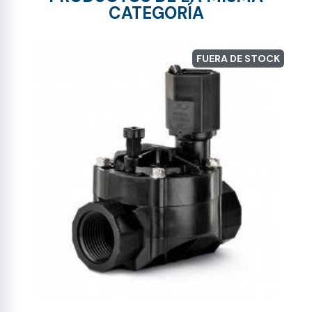
CATEGORÍA
FUERA DE STOCK