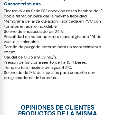
Características
Electroválvula Serie DV conexión rosca hembra de 1",
doble filtración para dar la máxima fiabilidad.
Membrana de larga duración. Fabricada en PVC con
tornillos en acero inoxidable.
Solenoide encapsulado de 24 V.
Posibilidad de hacer apertura manual girando 1/4 de
vuelta el solenoide.
Tornillo de purgado externo para un mantenimiento
eficaz.
Caudal de 0,05 a 9,08 m3/h.
Presión de funcionamiento de 1 a 10,4 bares.
Temperatura máxima del agua 43°C.
Solenoide de 9 V de impulsos para conexión con
programadores de baterías.
OPINIONES DE CLIENTES
PRODUCTOS DE LA MISMA