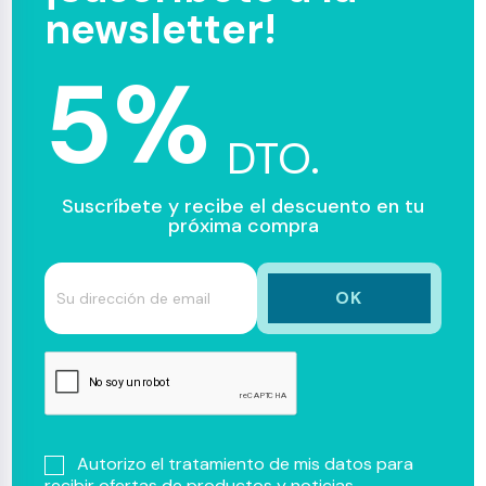
newsletter!
5%
DTO.
Suscríbete y recibe el descuento en tu
próxima compra
Autorizo el tratamiento de mis datos para
recibir ofertas de productos y noticias