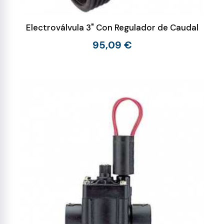
Electroválvula 3" Con Regulador de Caudal
95,09 €