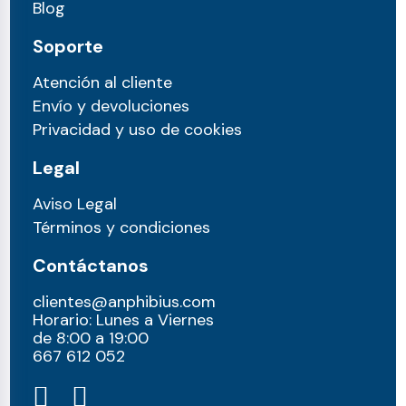
Blog
Soporte
Atención al cliente
Envío y devoluciones
Privacidad y uso de cookies
Legal
Aviso Legal
Términos y condiciones
Contáctanos
clientes@anphibius.com
Horario: Lunes a Viernes
de 8:00 a 19:00
667 612 052​