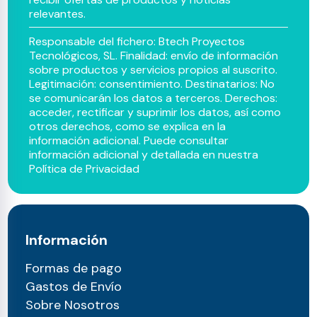
relevantes.
Responsable del fichero: Btech Proyectos
Tecnológicos, SL. Finalidad: envío de información
sobre productos y servicios propios al suscrito.
Legitimación: consentimiento. Destinatarios: No
se comunicarán los datos a terceros. Derechos:
acceder, rectificar y suprimir los datos, así como
otros derechos, como se explica en la
información adicional. Puede consultar
información adicional y detallada en nuestra
Política de Privacidad
Información
Formas de pago
Gastos de Envío
Sobre Nosotros