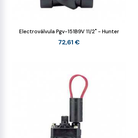
Electroválvula Pgv-151B9V 11/2" - Hunter
72,61 €