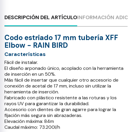
DESCRIPCIÓN DEL ARTÍCULO
INFORMACIÓN ADICI
Codo estriado 17 mm tubería XFF
Elbow - RAIN BIRD
Características
Fácil de instalar.
El diseño arponado único, acoplado con la herramienta
de inserción en un 50%.
Más fácil de insertar que cualquier otro accesorio de
conexión de acetal de 17 mm, incluso sin utilizar la
herramienta de inserción.
Fabricado con plástico resistente a las roturas y los
rayos UV para garantizar la durabilidad.
Accesorio con dientes de gran agarre para lograr la
fijación más segura sin abrazaderas.
Elevación máxima: 84m
Caudal máximo: 73.200l/h