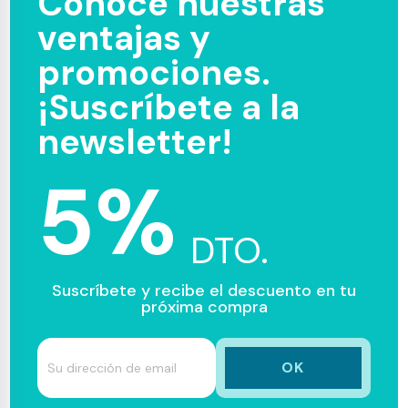
Conoce nuestras
ventajas y
promociones.
¡Suscríbete a la
newsletter!
5%
DTO.
Suscríbete y recibe el descuento en tu
próxima compra