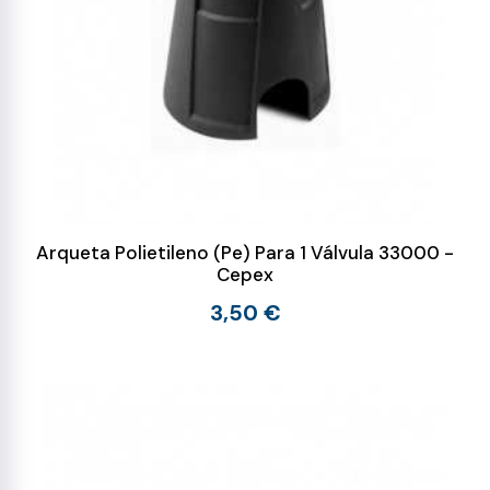
Arqueta Polietileno (Pe) Para 1 Válvula 33000 -
Cepex
3,50 €