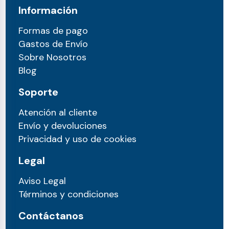
Información
Formas de pago
Gastos de Envío
Sobre Nosotros
Blog
Soporte
Atención al cliente
Envío y devoluciones
Privacidad y uso de cookies
Legal
Aviso Legal
Términos y condiciones
Contáctanos