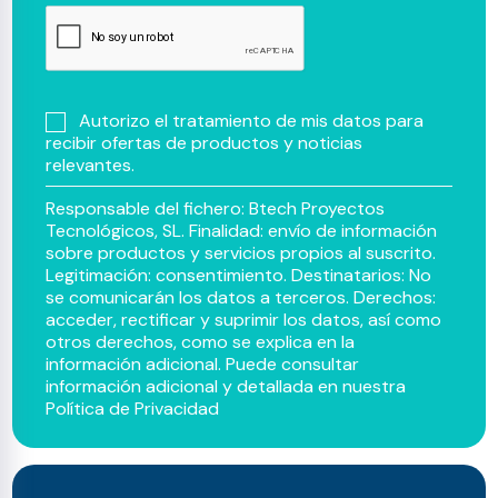
Autorizo el tratamiento de mis datos para
recibir ofertas de productos y noticias
relevantes.
Responsable del fichero: Btech Proyectos
Tecnológicos, SL. Finalidad: envío de información
sobre productos y servicios propios al suscrito.
Legitimación: consentimiento. Destinatarios: No
se comunicarán los datos a terceros. Derechos:
acceder, rectificar y suprimir los datos, así como
otros derechos, como se explica en la
información adicional. Puede consultar
información adicional y detallada en nuestra
Política de Privacidad