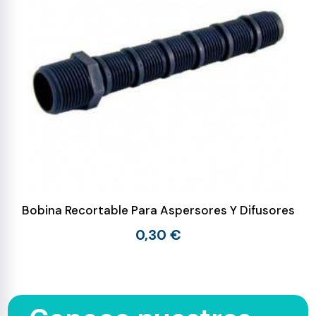
Bobina Recortable Para Aspersores Y Difusores
0,30 €