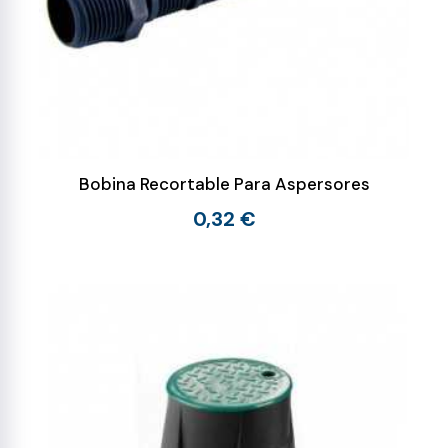
Bobina Recortable Para Aspersores
0,32 €