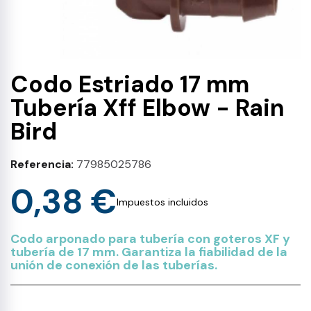
Codo Estriado 17 mm
Tubería Xff Elbow - Rain
Bird
Referencia
77985025786
0,38 €
Impuestos incluidos
Codo arponado para tubería con goteros XF y
tubería de 17 mm. Garantiza la fiabilidad de la
unión de conexión de las tuberías.