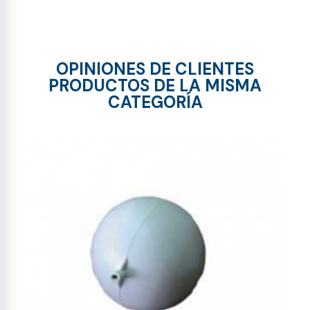
OPINIONES DE CLIENTES
PRODUCTOS DE LA MISMA
CATEGORÍA