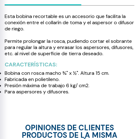
Esta bobina recortable es un accesorio que facilita la
conexión entre el collarín de toma y el aspersor o difusor
de riego.
Permite prolongar la rosca, pudiendo cortar el sobrante
para regular la altura y enrasar los aspersores, difusores,
etc. al nivel de superficie de tierra deseado.
CARACTERÍSTICAS:
Bobina con rosca macho ¾" x ½". Altura 15 cm.
Fabricada en polietileno.
Presión máxima de trabajo 6 kg/ cm2.
Para aspersores y difusores.
OPINIONES DE CLIENTES
PRODUCTOS DE LA MISMA