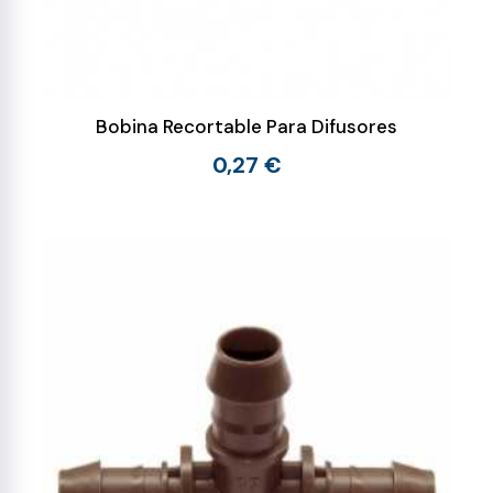
Bobina Recortable Para Difusores
0,27 €