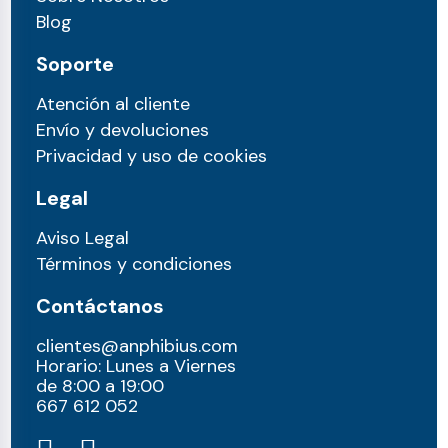
Blog
Soporte
Atención al cliente
Envío y devoluciones
Privacidad y uso de cookies
Legal
Aviso Legal
Términos y condiciones
Contáctanos
clientes@anphibius.com
Horario: Lunes a Viernes
de 8:00 a 19:00
667 612 052​