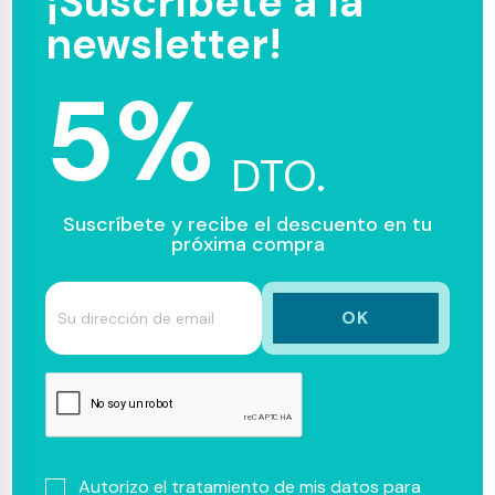
¡Suscríbete a la
newsletter!
5%
DTO.
Suscríbete y recibe el descuento en tu
próxima compra
Autorizo el tratamiento de mis datos para