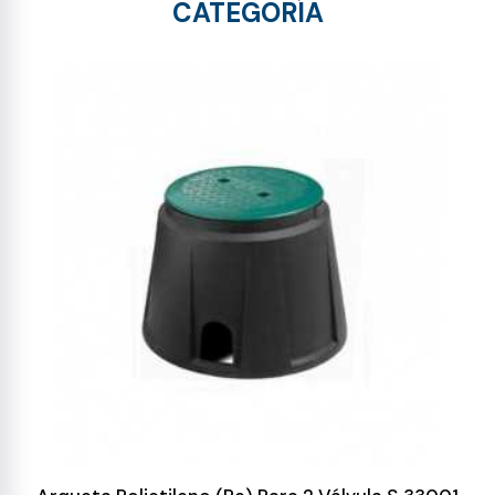
CATEGORÍA