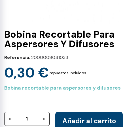
Bobina Recortable Para
Aspersores Y Difusores
Referencia
2000009041033
0,30 €
Impuestos incluidos
Bobina recortable para aspersores y difusores
Añadir al carrito