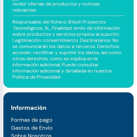
recibir ofertas de productos y noticias
relevantes.
Responsable del fichero: Btech Proyectos
Tecnológicos, SL. Finalidad: envío de información
sobre productos y servicios propios al suscrito.
Legitimación: consentimiento. Destinatarios: No
se comunicarán los datos a terceros. Derechos:
acceder, rectificar y suprimir los datos, así como
otros derechos, como se explica en la
información adicional. Puede consultar
información adicional y detallada en nuestra
Política de Privacidad
Información
Formas de pago
Gastos de Envío
Sobre Nosotros