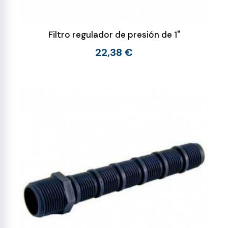
Filtro regulador de presión de 1"
22,38 €