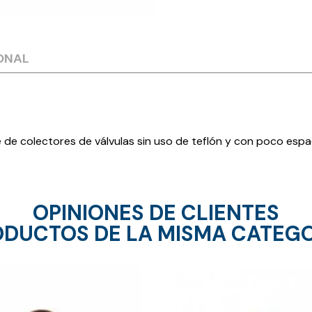
ONAL
 de colectores de válvulas sin uso de teflón y con poco espa
OPINIONES DE CLIENTES
DUCTOS DE LA MISMA CATEG