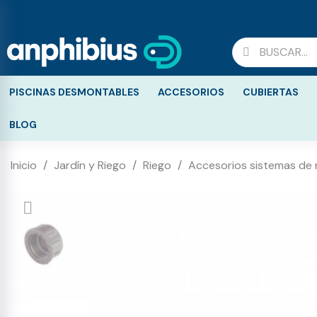
PISCINAS DESMONTABLES
ACCESORIOS
CUBIERTAS
BLOG
Inicio
Jardín y Riego
Riego
Accesorios sistemas de 