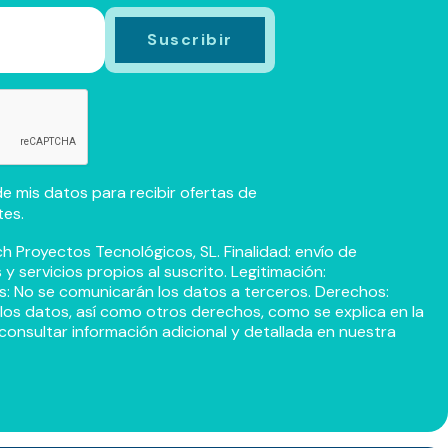
e mis datos para recibir ofertas de
tes.
h Proyectos Tecnológicos, SL. Finalidad: envío de
 servicios propios al suscrito. Legitimación:
s: No se comunicarán los datos a terceros. Derechos:
r los datos, así como otros derechos, como se explica en la
consultar información adicional y detallada en nuestra