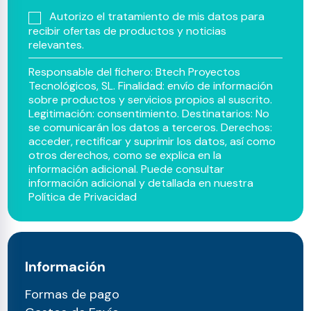
Autorizo el tratamiento de mis datos para
recibir ofertas de productos y noticias
relevantes.
Responsable del fichero: Btech Proyectos
Tecnológicos, SL. Finalidad: envío de información
sobre productos y servicios propios al suscrito.
Legitimación: consentimiento. Destinatarios: No
se comunicarán los datos a terceros. Derechos:
acceder, rectificar y suprimir los datos, así como
otros derechos, como se explica en la
información adicional. Puede consultar
información adicional y detallada en nuestra
Política de Privacidad
Información
Formas de pago