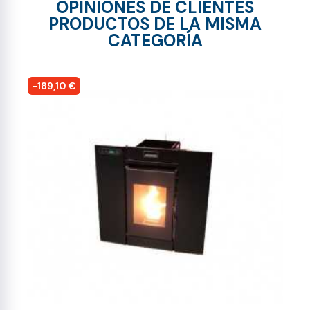
OPINIONES DE CLIENTES
PRODUCTOS DE LA MISMA
CATEGORÍA
-189,10 €