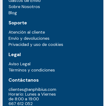
Gastos de Envío
Sobre Nosotros
Blog
Soporte
Atención al cliente
Envío y devoluciones
Privacidad y uso de cookies
Legal
Aviso Legal
Términos y condiciones
Contáctanos
clientes@anphibius.com
Horario: Lunes a Viernes
de 8:00 a 19:00
667 612 052​