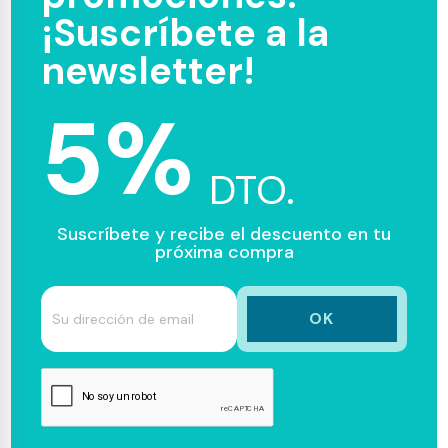
¡Suscríbete a la
newsletter!
5%
DTO.
Suscríbete y recibe el descuento en tu
próxima compra