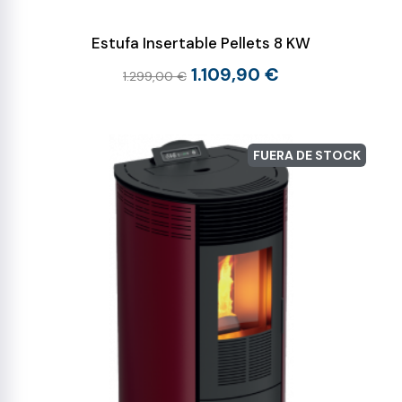
Estufa Insertable Pellets 8 KW
1.109,90 €
1.299,00 €
FUERA DE STOCK