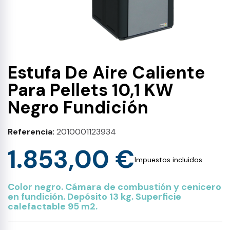
Estufa De Aire Caliente
Para Pellets 10,1 KW
Negro Fundición
Referencia
2010001123934
1.853,00 €
Impuestos incluidos
Color negro.
Cámara de combustión y cenicero
en fundición. Depósito 13 kg. Superficie
calefactable 95 m2.