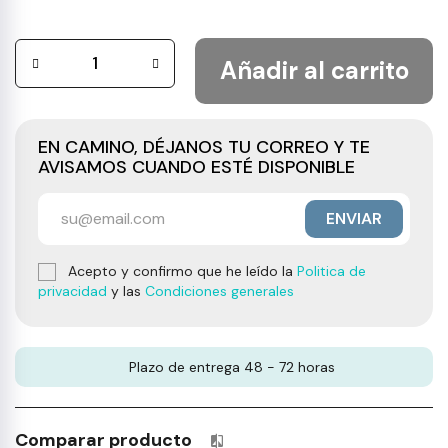
Añadir al carrito
EN CAMINO, DÉJANOS TU CORREO Y TE
AVISAMOS CUANDO ESTÉ DISPONIBLE
ENVIAR
Acepto y confirmo que he leído la
Politica de
privacidad
y las
Condiciones generales
Plazo de entrega 48 - 72 horas
Comparar producto