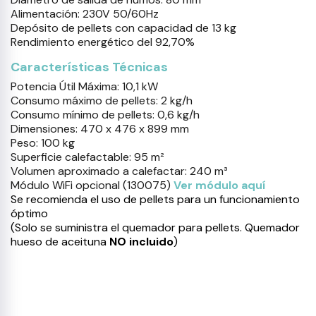
Alimentación: 230V 50/60Hz
Depósito de pellets con capacidad de 13 kg
Rendimiento energético del 92,70%
Características Técnicas
Potencia Útil Máxima: 10,1 kW
Consumo máximo de pellets: 2 kg/h
Consumo mínimo de pellets: 0,6 kg/h
Dimensiones: 470 x 476 x 899 mm
Peso: 100 kg
Superficie calefactable: 95 m²
Volumen aproximado a calefactar: 240 m³
Módulo WiFi opcional (130075)
Ver módulo aquí
Se recomienda el uso de pellets para un funcionamiento
óptimo
(Solo se suministra el quemador para pellets. Quemador
hueso de aceituna
NO incluido
)