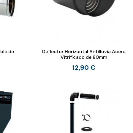
ble de
Deflector Horizontal Antilluvia Acero
Vitrificado de 80mm
12,90 €