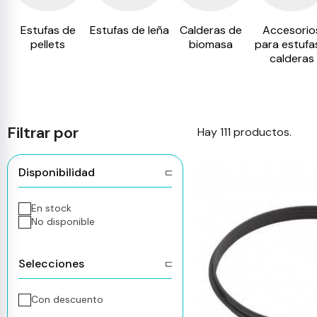
Estufas de
Estufas de leña
Calderas de
Accesorio
pellets
biomasa
para estufa
calderas
Filtrar por
Hay 111 productos.
Disponibilidad
En stock
No disponible
Selecciones
Con descuento