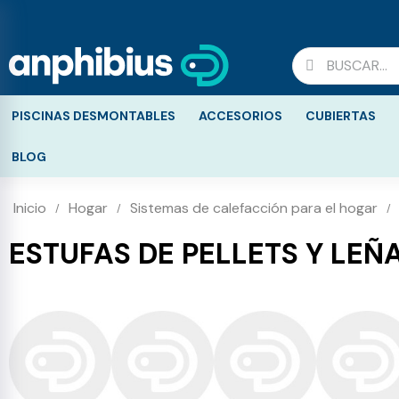
PISCINAS DESMONTABLES
ACCESORIOS
CUBIERTAS
BLOG
Inicio
Hogar
Sistemas de calefacción para el hogar
ESTUFAS DE PELLETS Y LEÑ