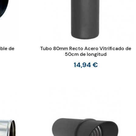
ble de
Tubo 80mm Recto Acero Vitrificado de
50cm de longitud
14,94 €