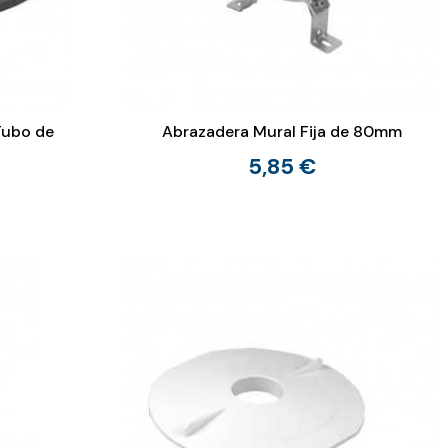
Tubo de
Abrazadera Mural Fija de 80mm
5,85 €