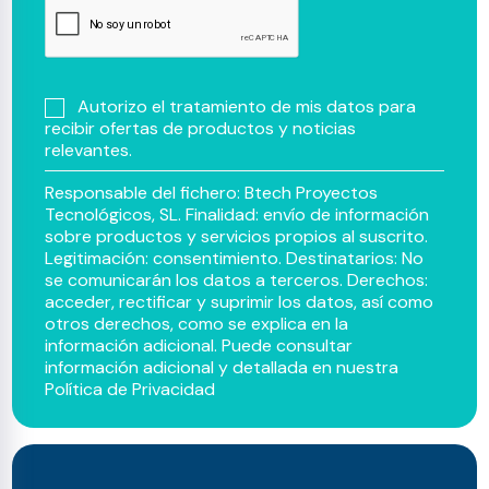
Autorizo el tratamiento de mis datos para
recibir ofertas de productos y noticias
relevantes.
Responsable del fichero: Btech Proyectos
Tecnológicos, SL. Finalidad: envío de información
sobre productos y servicios propios al suscrito.
Legitimación: consentimiento. Destinatarios: No
se comunicarán los datos a terceros. Derechos:
acceder, rectificar y suprimir los datos, así como
otros derechos, como se explica en la
información adicional. Puede consultar
información adicional y detallada en nuestra
Política de Privacidad