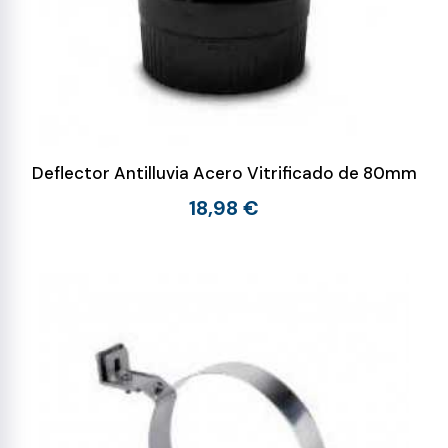
Deflector Antilluvia Acero Vitrificado de 80mm
18,98 €