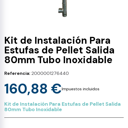
Kit de Instalación Para
Estufas de Pellet Salida
80mm Tubo Inoxidable
Referencia
2000001276440
160,88 €
Impuestos incluidos
Kit de Instalación Para Estufas de Pellet Salida
80mm Tubo Inoxidable