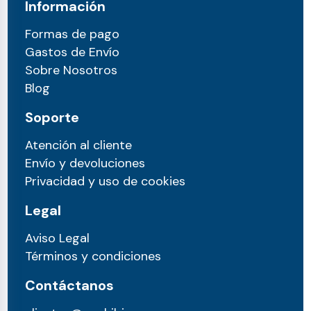
Información
Formas de pago
Gastos de Envío
Sobre Nosotros
Blog
Soporte
Atención al cliente
Envío y devoluciones
Privacidad y uso de cookies
Legal
Aviso Legal
Términos y condiciones
Contáctanos