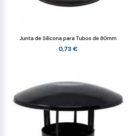
Junta de Silicona para Tubos de 80mm
0,73 €