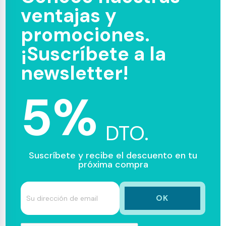
ventajas y
promociones.
¡Suscríbete a la
newsletter!
5%
DTO.
Suscríbete y recibe el descuento en tu
próxima compra