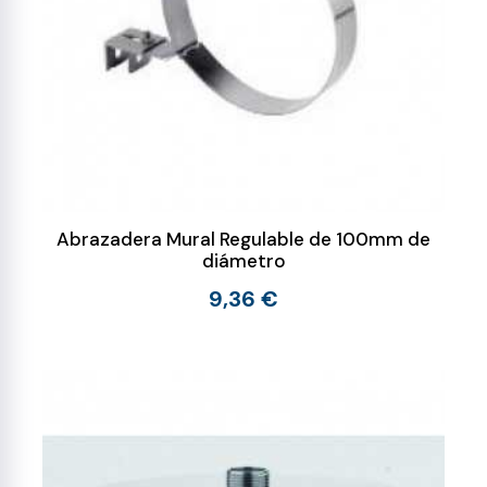
Abrazadera Mural Regulable de 100mm de
diámetro
9,36 €