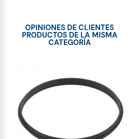
OPINIONES DE CLIENTES
PRODUCTOS DE LA MISMA
CATEGORÍA