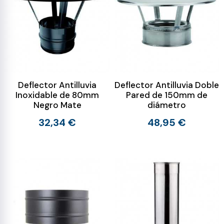
Deflector Antilluvia
Deflector Antilluvia Doble
Inoxidable de 80mm
Pared de 150mm de
Negro Mate
diámetro
32,34 €
48,95 €