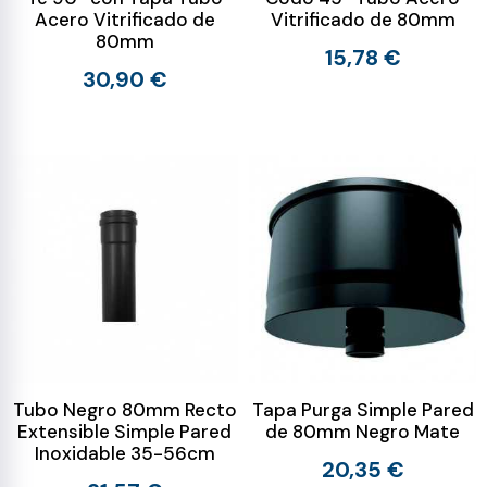
Acero Vitrificado de
Vitrificado de 80mm
80mm
15,78 €
30,90 €
Tubo Negro 80mm Recto
Tapa Purga Simple Pared
Extensible Simple Pared
de 80mm Negro Mate
Inoxidable 35-56cm
20,35 €