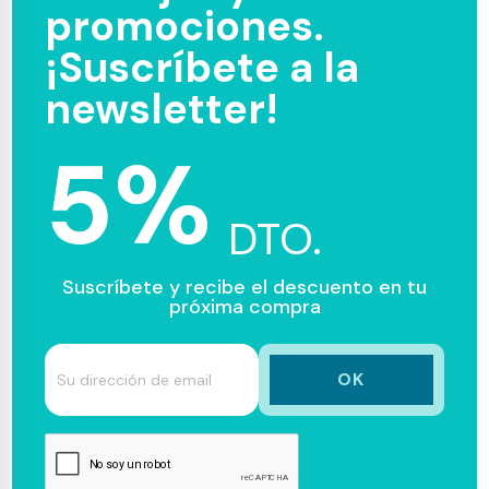
promociones.
¡Suscríbete a la
newsletter!
5%
DTO.
Suscríbete y recibe el descuento en tu
próxima compra