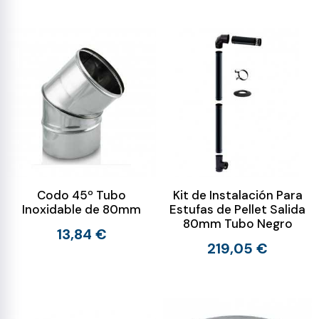
Codo 45º Tubo
Kit de Instalación Para
Inoxidable de 80mm
Estufas de Pellet Salida
80mm Tubo Negro
13,84 €
219,05 €