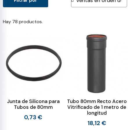
Filtrar por
Hay 78 productos.
Junta de Silicona para
Tubo 80mm Recto Acero
Tubos de 80mm
Vitrificado de 1 metro de
longitud
0,73 €
18,12 €