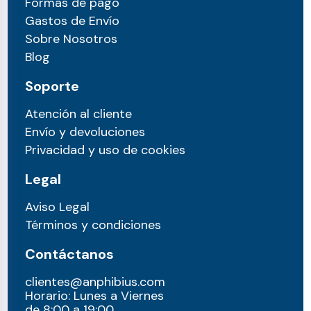
Formas de pago
Gastos de Envío
Sobre Nosotros
Blog
Soporte
Atención al cliente
Envío y devoluciones
Privacidad y uso de cookies
Legal
Aviso Legal
Términos y condiciones
Contáctanos
clientes@anphibius.com
Horario: Lunes a Viernes
de 8:00 a 19:00