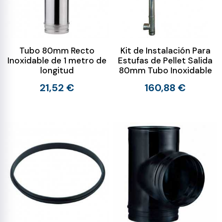
Tubo 80mm Recto
Kit de Instalación Para
Inoxidable de 1 metro de
Estufas de Pellet Salida
longitud
80mm Tubo Inoxidable
21,52 €
160,88 €