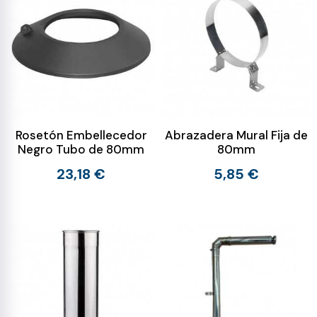
Rosetón Embellecedor
Abrazadera Mural Fija de
Negro Tubo de 80mm
80mm
23,18 €
5,85 €