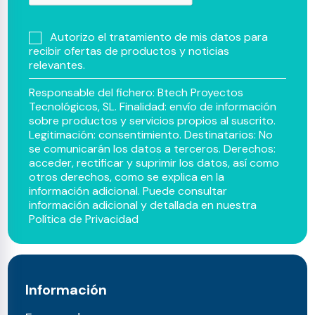
Autorizo el tratamiento de mis datos para
recibir ofertas de productos y noticias
relevantes.
Responsable del fichero: Btech Proyectos
Tecnológicos, SL. Finalidad: envío de información
sobre productos y servicios propios al suscrito.
Legitimación: consentimiento. Destinatarios: No
se comunicarán los datos a terceros. Derechos:
acceder, rectificar y suprimir los datos, así como
otros derechos, como se explica en la
información adicional. Puede consultar
información adicional y detallada en nuestra
Política de Privacidad
Información