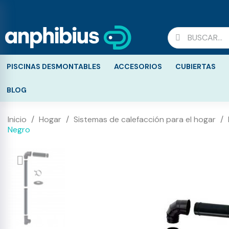
PISCINAS DESMONTABLES
ACCESORIOS
CUBIERTAS
BLOG
Inicio
Hogar
Sistemas de calefacción para el hogar
Negro