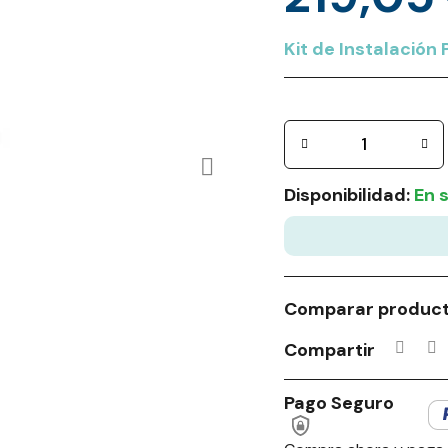
Kit de Instalación
Disponibilidad:
En 
Comparar produc
Compartir
Pago Seguro