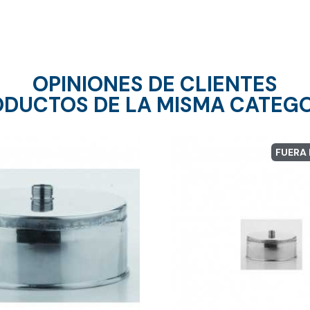
OPINIONES DE CLIENTES
DUCTOS DE LA MISMA CATEG
FUERA