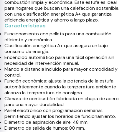
combustión limpia y económica. Esta estufa es ideal
para hogares que buscan una calefacción sostenible,
con una clasificación energética A+ que garantiza
eficiencia energética y ahorro a largo plazo.
Características
Funcionamiento con pellets para una combustión
eficiente y económica.
Clasificación energética A+ que asegura un bajo
consumo de energía.
Encendido automático para una fácil operación sin
necesidad de intervención manual.
Mando a distancia incluido para mayor comodidad y
control.
Función económica: ajusta la potencia de la estufa
automáticamente cuando la temperatura ambiente
alcanza la temperatura de consigna.
Cámara de combustión fabricada en chapa de acero
para una mayor durabilidad.
Panel electrónico con programación semanal,
permitiendo ajustar los horarios de funcionamiento.
Diámetro de aspiración de aire: 48 mm.
Diámetro de salida de humos: 80 mm.