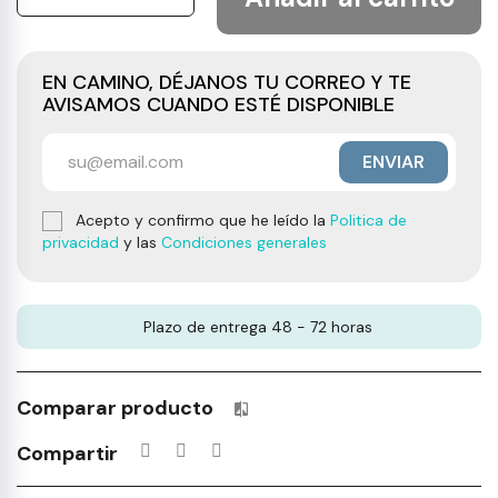
EN CAMINO, DÉJANOS TU CORREO Y TE
AVISAMOS CUANDO ESTÉ DISPONIBLE
ENVIAR
Acepto y confirmo que he leído la
Politica de
privacidad
y las
Condiciones generales
Plazo de entrega 48 - 72 horas
Comparar producto
Productos incluidos en tu lista 
Compartir