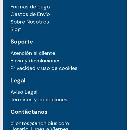
Formas de pago
Gastos de Envío
Sobre Nosotros
Blog
Soporte
Atención al cliente
Envío y devoluciones
Privacidad y uso de cookies
Legal
Aviso Legal
Términos y condiciones
Contáctanos
clientes@anphibius.com
Horario: Lunes a Viernes