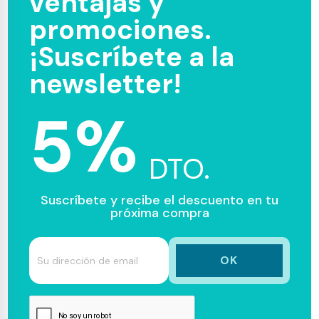
ventajas y
promociones.
¡Suscríbete a la
newsletter!
5%
DTO.
Suscríbete y recibe el descuento en tu
próxima compra