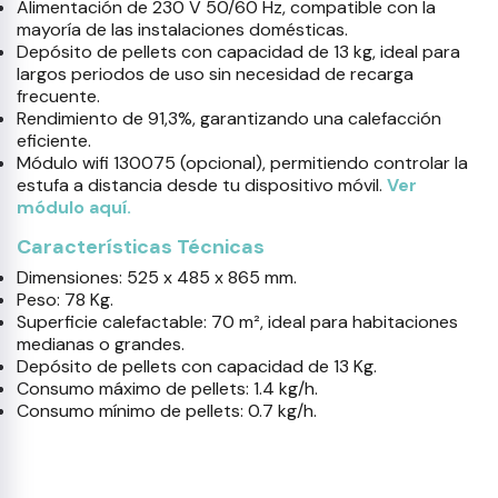
Alimentación de 230 V 50/60 Hz, compatible con la
mayoría de las instalaciones domésticas.
Depósito de pellets con capacidad de 13 kg, ideal para
largos periodos de uso sin necesidad de recarga
frecuente.
Rendimiento de 91,3%, garantizando una calefacción
eficiente.
Módulo wifi 130075 (opcional), permitiendo controlar la
estufa a distancia desde tu dispositivo móvil.
Ver
módulo aquí.
Características Técnicas
Dimensiones: 525 x 485 x 865 mm.
Peso: 78 Kg.
Superficie calefactable: 70 m², ideal para habitaciones
medianas o grandes.
Depósito de pellets con capacidad de 13 Kg.
Consumo máximo de pellets: 1.4 kg/h.
Consumo mínimo de pellets: 0.7 kg/h.