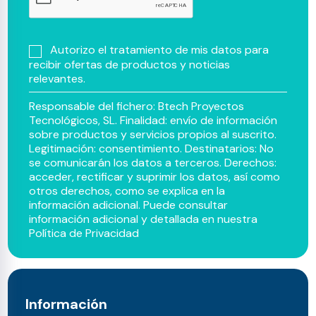
Autorizo el tratamiento de mis datos para
recibir ofertas de productos y noticias
relevantes.
Responsable del fichero: Btech Proyectos
Tecnológicos, SL. Finalidad: envío de información
sobre productos y servicios propios al suscrito.
Legitimación: consentimiento. Destinatarios: No
se comunicarán los datos a terceros. Derechos:
acceder, rectificar y suprimir los datos, así como
otros derechos, como se explica en la
información adicional. Puede consultar
información adicional y detallada en nuestra
Política de Privacidad
Información