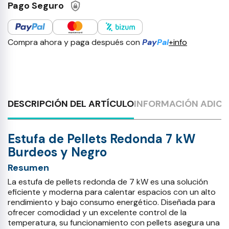
Pago Seguro
Compra ahora y paga después con
Pay
Pal
+info
DESCRIPCIÓN DEL ARTÍCULO
INFORMACIÓN ADICI
Estufa de Pellets Redonda 7 kW
Burdeos y Negro
Resumen
La estufa de pellets redonda de 7 kW es una solución
eficiente y moderna para calentar espacios con un alto
rendimiento y bajo consumo energético. Diseñada para
ofrecer comodidad y un excelente control de la
temperatura, su funcionamiento con pellets asegura una