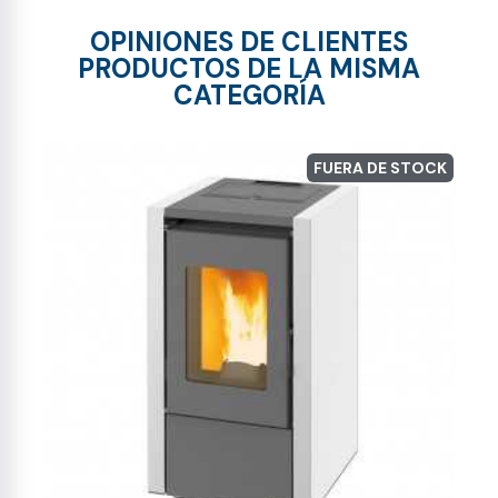
OPINIONES DE CLIENTES
PRODUCTOS DE LA MISMA
CATEGORÍA
FUERA DE STOCK