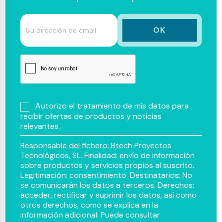
Autorizo el tratamiento de mis datos para
recibir ofertas de productos y noticias
relevantes.
Responsable del fichero: Btech Proyectos
Tecnológicos, SL. Finalidad: envío de información
sobre productos y servicios propios al suscrito.
Legitimación: consentimiento. Destinatarios: No
se comunicarán los datos a terceros. Derechos:
acceder, rectificar y suprimir los datos, así como
otros derechos, como se explica en la
información adicional. Puede consultar