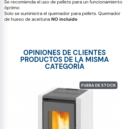
Se recomienda el uso de pellets para un funcionamiento
óptimo
Solo se suministra el quemador para pellets. Quemador
de hueso de aceituna
NO incluido
OPINIONES DE CLIENTES
PRODUCTOS DE LA MISMA
CATEGORÍA
FUERA DE STOCK