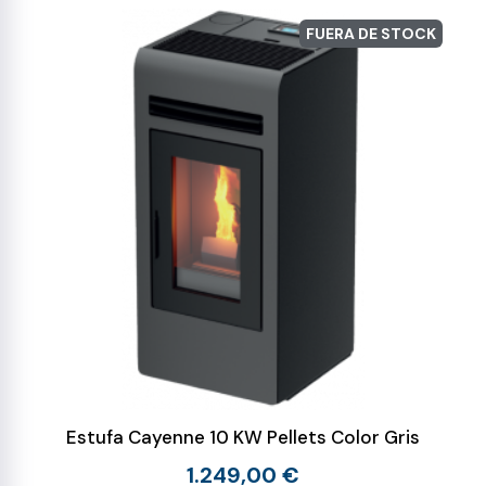
FUERA DE STOCK
Estufa Cayenne 10 KW Pellets Color Gris
1.249,00 €