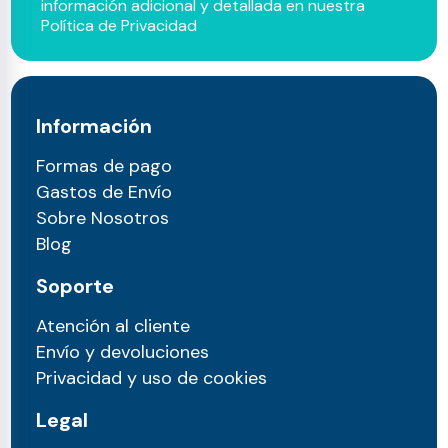
información adicional y detallada en nuestra
Política de Privacidad
Información
Formas de pago
Gastos de Envío
Sobre Nosotros
Blog
Soporte
Atención al cliente
Envío y devoluciones
Privacidad y uso de cookies
Legal