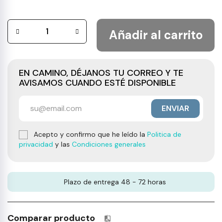
Añadir al carrito
EN CAMINO, DÉJANOS TU CORREO Y TE
AVISAMOS CUANDO ESTÉ DISPONIBLE
ENVIAR
Acepto y confirmo que he leído la
Politica de
privacidad
y las
Condiciones generales
Plazo de entrega 48 - 72 horas
Comparar producto