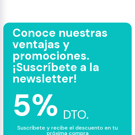
Conoce nuestras
ventajas y
promociones.
¡Suscríbete a la
newsletter!
5%
DTO.
Suscríbete y recibe el descuento en tu
próxima compra