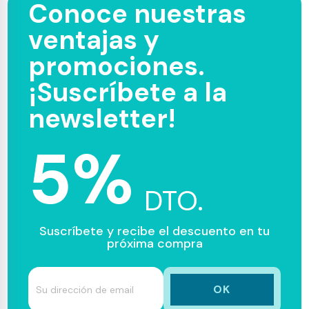
Conoce nuestras
ventajas y
promociones.
¡Suscríbete a la
newsletter!
5%
DTO.
Suscríbete y recibe el descuento en tu
próxima compra