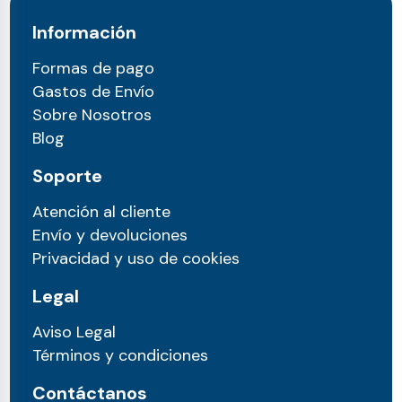
Información
Formas de pago
Gastos de Envío
Sobre Nosotros
Blog
Soporte
Atención al cliente
Envío y devoluciones
Privacidad y uso de cookies
Legal
Aviso Legal
Términos y condiciones
Contáctanos