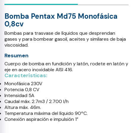
Bomba Pentax Md75 Monofásica
0,8cv
Bombas para trasvase de líquidos que desprendan
gases y para bombear gasoil, aceites y similares de baja
viscosidad.
Resumen
Cuerpo de bomba en fundición y latón, rodete en latón y
eje en acero inoxidable AISI 416.
Características:
Monofásica 230V
Potencia 0,8 CV
Intensidad 5A
Caudal máx. 2.7m3 / 2.700 l/h
Altura máx. 46m.
Temperatura máxima del líquido 90ºC.
Conexión aspiración e impulsión 1”