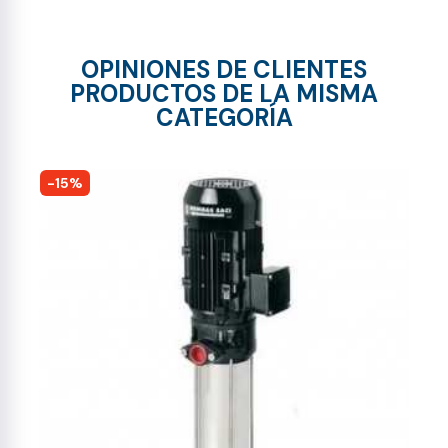
OPINIONES DE CLIENTES
PRODUCTOS DE LA MISMA
CATEGORÍA
-15%