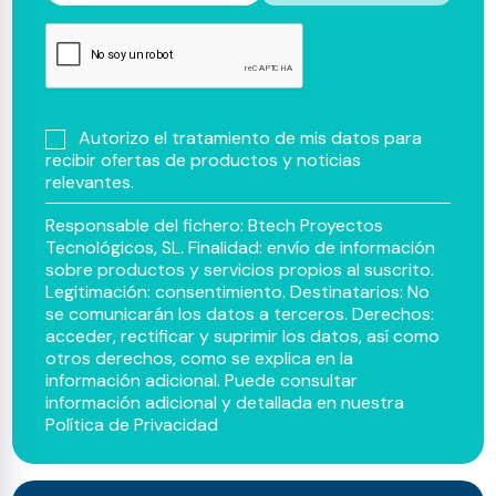
Autorizo el tratamiento de mis datos para
recibir ofertas de productos y noticias
relevantes.
Responsable del fichero: Btech Proyectos
Tecnológicos, SL. Finalidad: envío de información
sobre productos y servicios propios al suscrito.
Legitimación: consentimiento. Destinatarios: No
se comunicarán los datos a terceros. Derechos:
acceder, rectificar y suprimir los datos, así como
otros derechos, como se explica en la
información adicional. Puede consultar
información adicional y detallada en nuestra
Política de Privacidad