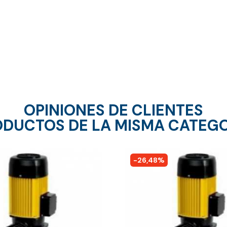
OPINIONES DE CLIENTES
DUCTOS DE LA MISMA CATEG
-26,48%