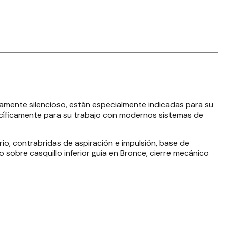
amente silencioso, están especialmente indicadas para su
pecíficamente para su trabajo con modernos sistemas de
io, contrabridas de aspiración e impulsión, base de
sobre casquillo inferior guía en Bronce, cierre mecánico