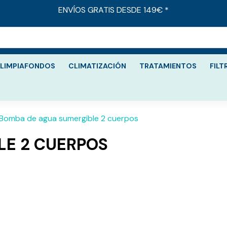
ENVÍOS GRATIS DESDE 149€ *
LIMPIAFONDOS
CLIMATIZACIÓN
TRATAMIENTOS
FILT
Bomba de agua sumergible 2 cuerpos
LE 2 CUERPOS