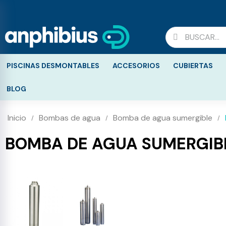
PISCINAS DESMONTABLES
ACCESORIOS
CUBIERTAS
BLOG
Inicio
Bombas de agua
Bomba de agua sumergible
BOMBA DE AGUA SUMERGIB