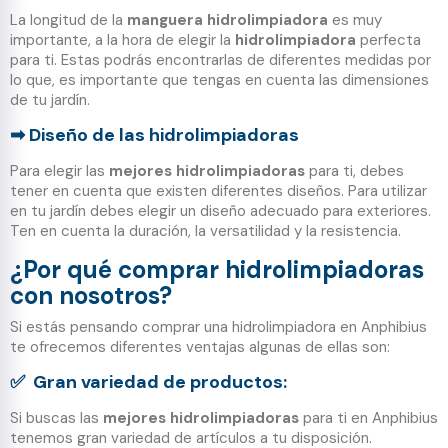
La longitud de la
manguera hidrolimpiadora
es muy
importante, a la hora de elegir la
hidrolimpiadora
perfecta
para ti. Estas podrás encontrarlas de diferentes medidas por
lo que, es importante que tengas en cuenta las dimensiones
de tu jardín.
Diseño de las hidrolimpiadoras
➡
Para elegir las
mejores hidrolimpiadoras
para ti, debes
tener en cuenta que existen diferentes diseños. Para utilizar
en tu jardín debes elegir un diseño adecuado para exteriores.
Ten en cuenta la duración, la versatilidad y la resistencia.
¿Por qué comprar hidrolimpiadoras
con nosotros?
Si estás pensando comprar una hidrolimpiadora en Anphibius
te ofrecemos diferentes ventajas algunas de ellas son:
✅
Gran variedad de productos:
Si buscas las
mejores hidrolimpiadoras
para ti en Anphibius
tenemos gran variedad de artículos a tu disposición.