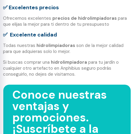
✅
Excelentes precios
Ofrecemos excelentes
precios de hidrolimpiadoras
para
que elijas la mejor para ti dentro de tu presupuesto
✅
Excelente calidad
Todas nuestras
hidrolimpiadoras
son de la mejor calidad
para que adquieras solo lo mejor.
Si buscas comprar una
hidrolimpiadora
para tu jardín o
cualquier otro artefacto en Anphibius seguro podrás
conseguirlo, no dejes de visitarnos.
Conoce nuestras
ventajas y
promociones.
¡Suscríbete a la