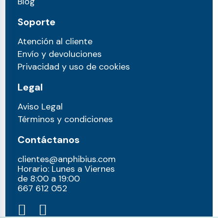
Blog
Soporte
Atención al cliente
Envío y devoluciones
Privacidad y uso de cookies
Legal
Aviso Legal
Términos y condiciones
Contáctanos
clientes@anphibius.com
Horario: Lunes a Viernes
de 8:00 a 19:00
667 612 052​