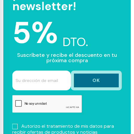
newsletter!
5%
DTO.
Suscríbete y recibe el descuento en tu
próxima compra
Autorizo el tratamiento de mis datos para
recibir ofertas de productos y noticias