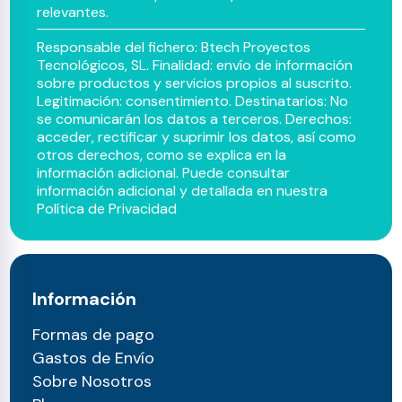
relevantes.
Responsable del fichero: Btech Proyectos
Tecnológicos, SL. Finalidad: envío de información
sobre productos y servicios propios al suscrito.
Legitimación: consentimiento. Destinatarios: No
se comunicarán los datos a terceros. Derechos:
acceder, rectificar y suprimir los datos, así como
otros derechos, como se explica en la
información adicional. Puede consultar
información adicional y detallada en nuestra
Política de Privacidad
Información
Formas de pago
Gastos de Envío
Sobre Nosotros