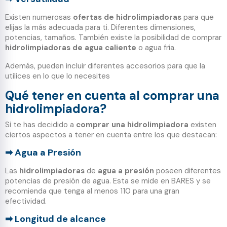
Existen numerosas
ofertas de hidrolimpiadoras
para que
elijas la más adecuada para ti. Diferentes dimensiones,
potencias, tamaños. También existe la posibilidad de comprar
hidrolimpiadoras de agua caliente
o agua fría.
Además, pueden incluir diferentes accesorios para que la
utilices en lo que lo necesites
Qué tener en cuenta al comprar una
hidrolimpiadora?
Si te has decidido a
comprar una hidrolimpiadora
existen
ciertos aspectos a tener en cuenta entre los que destacan:
Agua a Presión
➡
Las
hidrolimpiadoras
de
agua a presión
poseen diferentes
potencias de presión de agua. Esta se mide en BARES y se
recomienda que tenga al menos 110 para una gran
efectividad.
Longitud de alcance
➡