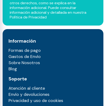
otros derechos, como se explica en la
información adicional. Puede consultar
información adicional y detallada en nuestra
Política de Privacidad
Información
Formas de pago
Gastos de Envío
Sobre Nosotros
Blog
Soporte
Atención al cliente
Envío y devoluciones
Privacidad y uso de cookies