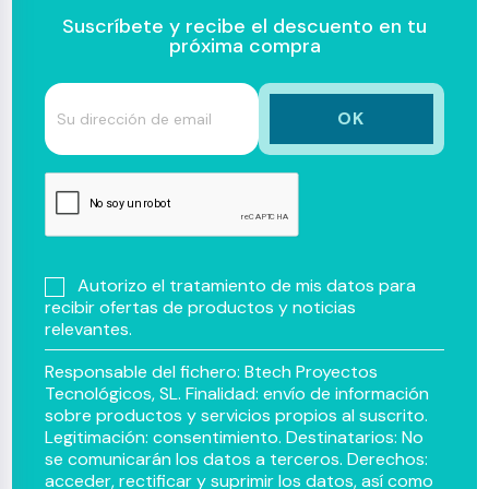
Suscríbete y recibe el descuento en tu
próxima compra
Autorizo el tratamiento de mis datos para
recibir ofertas de productos y noticias
relevantes.
Responsable del fichero: Btech Proyectos
Tecnológicos, SL. Finalidad: envío de información
sobre productos y servicios propios al suscrito.
Legitimación: consentimiento. Destinatarios: No
se comunicarán los datos a terceros. Derechos:
acceder, rectificar y suprimir los datos, así como