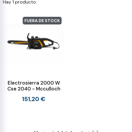
Hay 1 producto
FUERA DE STOCK
Electrosierra 2000 W
Cse 2040 - Mcculloch
151,20 €