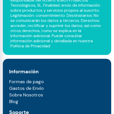
Responsable del fichero: Btech Proyectos
Tecnológicos, SL. Finalidad: envío de información
sobre productos y servicios propios al suscrito.
Legitimación: consentimiento. Destinatarios: No
se comunicarán los datos a terceros. Derechos:
acceder, rectificar y suprimir los datos, así como
otros derechos, como se explica en la
información adicional. Puede consultar
información adicional y detallada en nuestra
Política de Privacidad
Información
Formas de pago
Gastos de Envío
Sobre Nosotros
Blog
Soporte