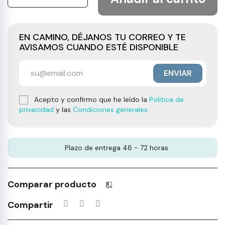
EN CAMINO, DÉJANOS TU CORREO Y TE
AVISAMOS CUANDO ESTÉ DISPONIBLE
ENVIAR
Acepto y confirmo que he leído la
Politica de
privacidad
y las
Condiciones generales
Plazo de entrega 48 - 72 horas
Comparar producto
Productos incluidos en tu lista 
Compartir