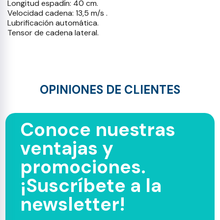
Longitud espadín: 40 cm.
Velocidad cadena: 13,5 m/s .
Lubrificación automática.
Tensor de cadena lateral.
OPINIONES DE CLIENTES
Conoce nuestras
ventajas y
promociones.
¡Suscríbete a la
newsletter!