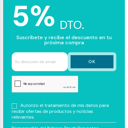
5%
DTO.
Suscríbete y recibe el descuento en tu
próxima compra
Autorizo el tratamiento de mis datos para
recibir ofertas de productos y noticias
relevantes.