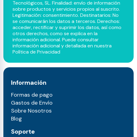
Tecnológicos, SL. Finalidad: envío de información
sobre productos y servicios propios al suscrito.
Legitimación: consentimiento. Destinatarios: No
se comunicarán los datos a terceros. Derechos:
acceder, rectificar y suprimir los datos, así como
otros derechos, como se explica en la
información adicional. Puede consultar
información adicional y detallada en nuestra
Política de Privacidad
Información
Formas de pago
Gastos de Envío
Sobre Nosotros
Blog
Soporte