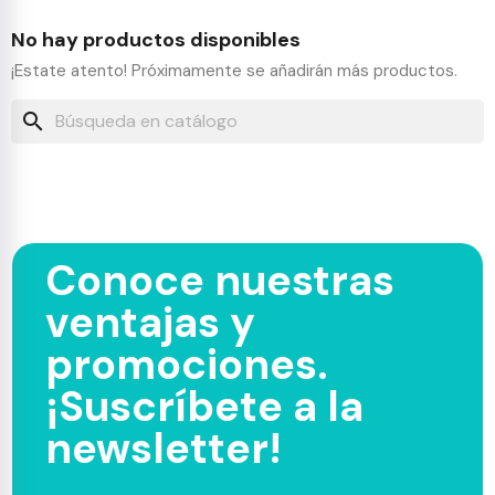
No hay productos disponibles
¡Estate atento! Próximamente se añadirán más productos.
search
Conoce nuestras
ventajas y
promociones.
¡Suscríbete a la
newsletter!