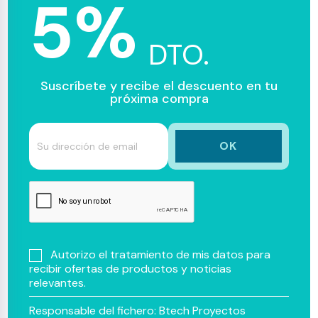
5%
DTO.
Suscríbete y recibe el descuento en tu
próxima compra
Autorizo el tratamiento de mis datos para
recibir ofertas de productos y noticias
relevantes.
Responsable del fichero: Btech Proyectos