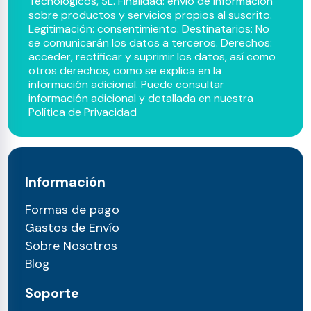
Tecnológicos, SL. Finalidad: envío de información
sobre productos y servicios propios al suscrito.
Legitimación: consentimiento. Destinatarios: No
se comunicarán los datos a terceros. Derechos:
acceder, rectificar y suprimir los datos, así como
otros derechos, como se explica en la
información adicional. Puede consultar
información adicional y detallada en nuestra
Política de Privacidad
Información
Formas de pago
Gastos de Envío
Sobre Nosotros
Blog
Soporte