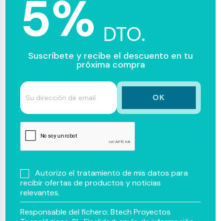
5%
DTO.
Suscríbete y recibe el descuento en tu
próxima compra
Autorizo el tratamiento de mis datos para
recibir ofertas de productos y noticias
relevantes.
Responsable del fichero: Btech Proyectos