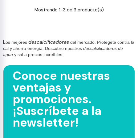
Mostrando 1-3 de 3 producto(s)
L
descalcificadores
os mejores
del mercado.
Protégete contra la
cal y ahorra energía. Descubre nuestros
descalcificadores de
agua
y sal a precios increíbles.
Conoce nuestras
ventajas y
promociones.
¡Suscríbete a la
newsletter!