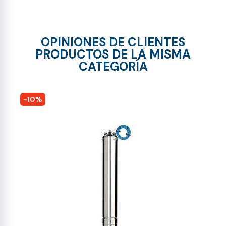
OPINIONES DE CLIENTES
PRODUCTOS DE LA MISMA
CATEGORÍA
-10%