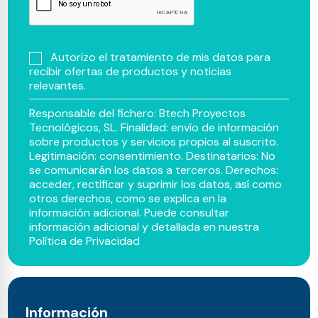
Autorizo el tratamiento de mis datos para
recibir ofertas de productos y noticias
relevantes.
Responsable del fichero: Btech Proyectos
Tecnológicos, SL. Finalidad: envío de información
sobre productos y servicios propios al suscrito.
Legitimación: consentimiento. Destinatarios: No
se comunicarán los datos a terceros. Derechos:
acceder, rectificar y suprimir los datos, así como
otros derechos, como se explica en la
información adicional. Puede consultar
información adicional y detallada en nuestra
Política de Privacidad
Información