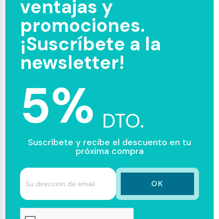
ventajas y
promociones.
¡Suscríbete a la
newsletter!
5%
DTO.
Suscríbete y recibe el descuento en tu
próxima compra