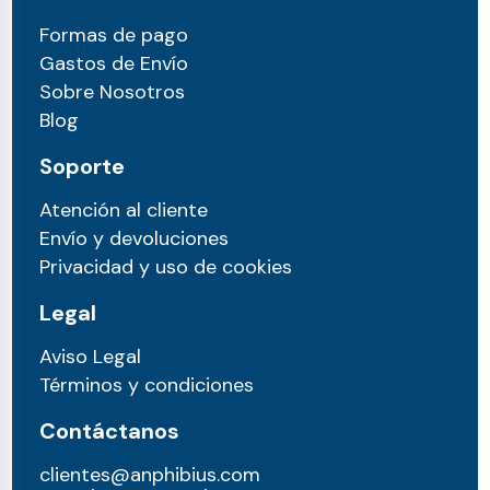
Formas de pago
Gastos de Envío
Sobre Nosotros
Blog
Soporte
Atención al cliente
Envío y devoluciones
Privacidad y uso de cookies
Legal
Aviso Legal
Términos y condiciones
Contáctanos
clientes@anphibius.com