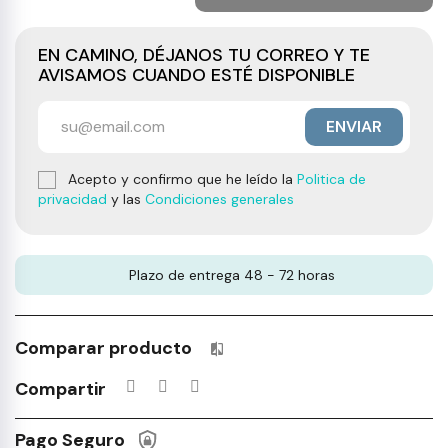
EN CAMINO, DÉJANOS TU CORREO Y TE
AVISAMOS CUANDO ESTÉ DISPONIBLE
ENVIAR
Acepto y confirmo que he leído la
Politica de
privacidad
y las
Condiciones generales
Plazo de entrega 48 - 72 horas
Comparar producto
Productos incluidos en tu lista 
Compartir
Pago Seguro