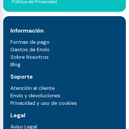
Política de Privacidad
Información
Formas de pago
Gastos de Envío
Sobre Nosotros
Blog
Soporte
Atención al cliente
Envío y devoluciones
Privacidad y uso de cookies
Legal
Aviso Legal