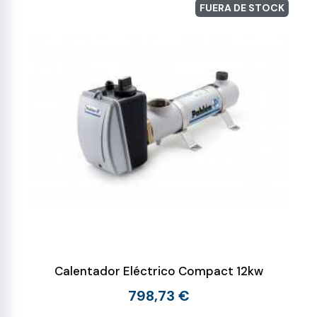
FUERA DE STOCK
Calentador Eléctrico Compact 12kw
798,73 €