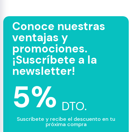
Conoce nuestras
ventajas y
promociones.
¡Suscríbete a la
newsletter!
5%
DTO.
Suscríbete y recibe el descuento en tu
próxima compra