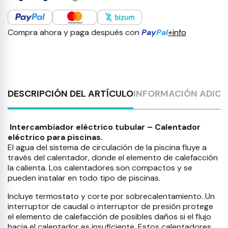
Compra ahora y paga después con
Pay
Pal
+info
DESCRIPCIÓN DEL ARTÍCULO
INFORMACIÓN ADICI
Intercambiador eléctrico tubular – Calentador
eléctrico para piscinas.
El agua del sistema de circulación de la piscina fluye a
través del calentador, donde el elemento de calefacción
la calienta. Los calentadores son compactos y se
pueden instalar en todo tipo de piscinas.
Incluye termostato y corte por sobrecalentamiento. Un
interruptor de caudal o interruptor de presión protege
el elemento de calefacción de posibles daños si el flujo
hacia el calentador es insuficiente. Estos calentadores