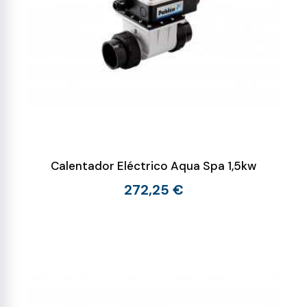
Calentador Eléctrico Aqua Spa 1,5kw
272,25 €