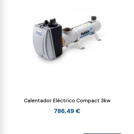
Calentador Eléctrico Compact 3kw
786,49 €