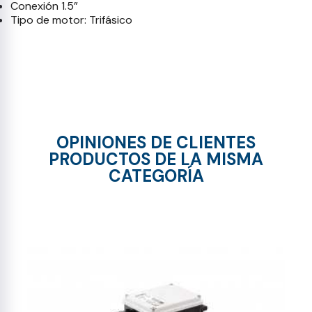
Conexión 1.5”
Tipo de motor: Trifásico
OPINIONES DE CLIENTES
PRODUCTOS DE LA MISMA
CATEGORÍA