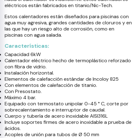
eléctricos están fabricados en titanio/Nic-Tech.
Estos calentadores están diseñados para piscinas con
agua muy agresiva, grandes cantidades de cloruros y en
las que hay un riesgo alto de corrosión, como en
piscinas con agua salada.
Características:
Capacidad 6kW
Calentador eléctrico hecho de termoplástico reforzado
con fibra de vidrio.
Instalación horizontal.
Elementos de calefacción estándar de Incoloy 825
Con elementos de calefacción de titanio.
Con Presostato.
Máximo 4 bar.
Equipado con termostato unipolar 0-45 ° C, corte por
sobrecalentamiento e interruptor de caudal.
Cuerpo y tubería de acero inoxidable AISI316L
Incluye soportes firmes de acero inoxidable a prueba de
ácidos.
Acoples de unión para tubos de Ø 50 mm