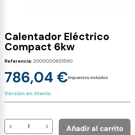
Calentador Eléctrico
Compact 6kw
Referencia
2000000651590
786,04 €
Impuestos incluidos
Versión en titanio
Añadir al carrito