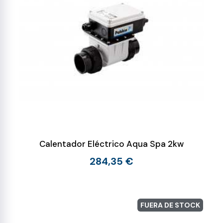
Calentador Eléctrico Aqua Spa 2kw
284,35 €
FUERA DE STOCK