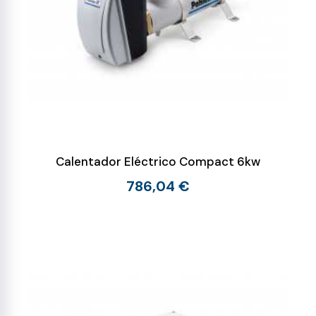
Calentador Eléctrico Compact 6kw
786,04 €