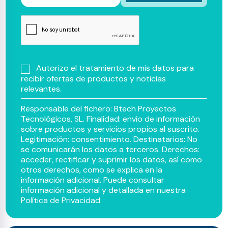
Autorizo el tratamiento de mis datos para
recibir ofertas de productos y noticias
relevantes.
Responsable del fichero: Btech Proyectos
Tecnológicos, SL. Finalidad: envío de información
sobre productos y servicios propios al suscrito.
Legitimación: consentimiento. Destinatarios: No
se comunicarán los datos a terceros. Derechos:
acceder, rectificar y suprimir los datos, así como
otros derechos, como se explica en la
información adicional. Puede consultar
información adicional y detallada en nuestra
Política de Privacidad