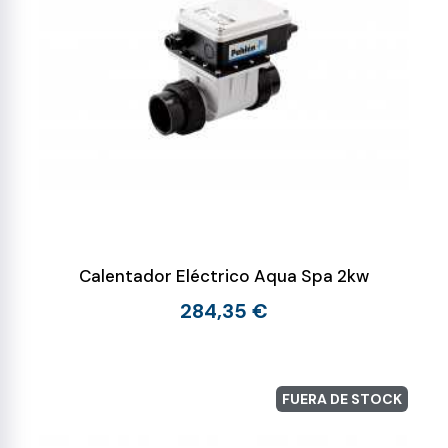
Calentador Eléctrico Aqua Spa 2kw
284,35 €
FUERA DE STOCK