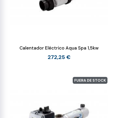
Calentador Eléctrico Aqua Spa 1,5kw
272,25 €
FUERA DE STOCK