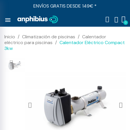
ENVÍOS GRATIS DESDE 149€ *
menu
Inicio
Climatización de piscinas
Calentador
eléctrico para piscinas
Calentador Eléctrico Compact
3kw