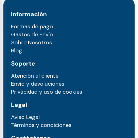
Información
Formas de pago
Gastos de Envío
Sobre Nosotros
Blog
Soporte
Atención al cliente
Envío y devoluciones
Privacidad y uso de cookies
Legal
Aviso Legal
Términos y condiciones
Contáctanos