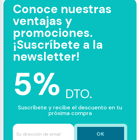
Conoce nuestras
ventajas y
promociones.
¡Suscríbete a la
newsletter!
5%
DTO.
Suscríbete y recibe el descuento en tu
próxima compra