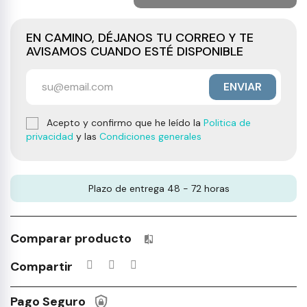
EN CAMINO, DÉJANOS TU CORREO Y TE
AVISAMOS CUANDO ESTÉ DISPONIBLE
ENVIAR
Acepto y confirmo que he leído la
Politica de
privacidad
y las
Condiciones generales
Plazo de entrega 48 - 72 horas
Comparar producto
Productos incluidos en tu lista 
Compartir
Pago Seguro