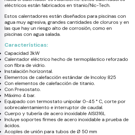
eléctricos están fabricados en titanio/Nic-Tech.
Estos calentadores están diseñados para piscinas con
agua muy agresiva, grandes cantidades de cloruros y en
las que hay un riesgo alto de corrosión, como en
piscinas con agua salada.
Características:
Capacidad 3kW
Calentador eléctrico hecho de termoplástico reforzado
con fibra de vidrio.
Instalación horizontal.
Elementos de calefacción estándar de Incoloy 825
Con elementos de calefacción de titanio.
Con Presostato.
Máximo 4 bar.
Equipado con termostato unipolar 0-45 ° C, corte por
sobrecalentamiento e interruptor de caudal.
Cuerpo y tubería de acero inoxidable AISI316L
Incluye soportes firmes de acero inoxidable a prueba de
ácidos.
Acoples de unión para tubos de Ø 50 mm