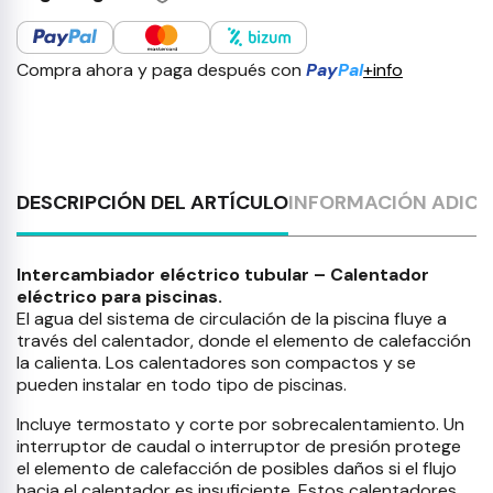
Compra ahora y paga después con
Pay
Pal
+info
DESCRIPCIÓN DEL ARTÍCULO
INFORMACIÓN ADICI
Intercambiador eléctrico tubular – Calentador
eléctrico para piscinas.
El agua del sistema de circulación de la piscina fluye a
través del calentador, donde el elemento de calefacción
la calienta. Los calentadores son compactos y se
pueden instalar en todo tipo de piscinas.
Incluye termostato y corte por sobrecalentamiento. Un
interruptor de caudal o interruptor de presión protege
el elemento de calefacción de posibles daños si el flujo
hacia el calentador es insuficiente. Estos calentadores