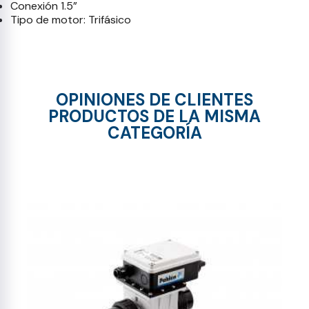
Conexión 1.5”
Tipo de motor: Trifásico
OPINIONES DE CLIENTES
PRODUCTOS DE LA MISMA
CATEGORÍA