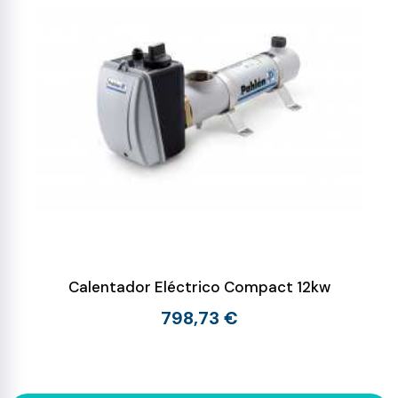
Calentador Eléctrico Compact 12kw
798,73 €