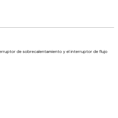
erruptor de sobrecalentamiento y el interruptor de flujo