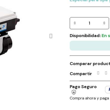
Disponibilidad:
En 
Comparar produc
Compartir
Pago Seguro
Compra ahora y paga