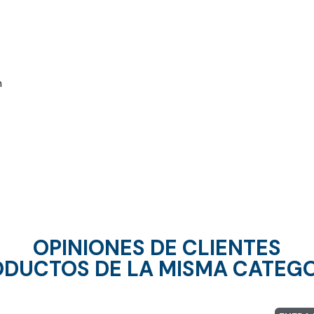
m
OPINIONES DE CLIENTES
DUCTOS DE LA MISMA CATEG