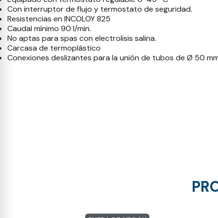
Con interruptor de flujo y termostato de seguridad.
Resistencias en INCOLOY 825
Caudal mínimo 90 l/min.
No aptas para spas con electrolisis salina.
Carcasa de termoplástico
Conexiones deslizantes para la unión de tubos de Ø 50 m
PRO