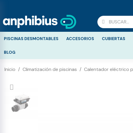
PISCINAS DESMONTABLES
ACCESORIOS
CUBIERTAS
BLOG
Inicio
Climatización de piscinas
Calentador eléctrico p