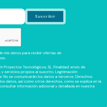
e mis datos para recibir ofertas de
tes.
h Proyectos Tecnológicos, SL. Finalidad: envío de
 servicios propios al suscrito. Legitimación:
s: No se comunicarán los datos a terceros. Derechos:
r los datos, así como otros derechos, como se explica en la
consultar información adicional y detallada en nuestra