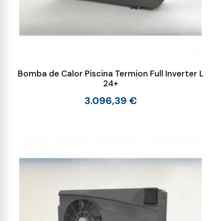
Bomba de Calor Piscina Termion Full Inverter L
24+
3.096,39 €