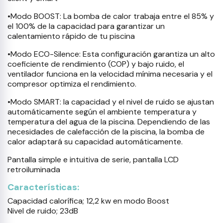
•Modo BOOST: La bomba de calor trabaja entre el 85% y
el 100% de la capacidad para garantizar un
calentamiento rápido de tu piscina
•Modo ECO-Silence: Esta configuración garantiza un alto
coeficiente de rendimiento (COP) y bajo ruido, el
ventilador funciona en la velocidad mínima necesaria y el
compresor optimiza el rendimiento.
•Modo SMART: la capacidad y el nivel de ruido se ajustan
automáticamente según el ambiente temperatura y
temperatura del agua de la piscina. Dependiendo de las
necesidades de calefacción de la piscina, la bomba de
calor adaptará su capacidad automáticamente.
Pantalla simple e intuitiva de serie, pantalla LCD
retroiluminada
Características:
Capacidad calorífica; 12,2 kw en modo Boost
Nivel de ruido; 23dB