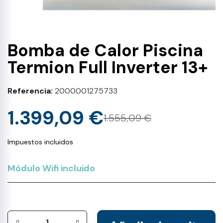
Bomba de Calor Piscina
Termion Full Inverter 13+
Referencia
2000001275733
1.399,09 €
1.555,09 €
Impuestos incluidos
Módulo Wifi incluido