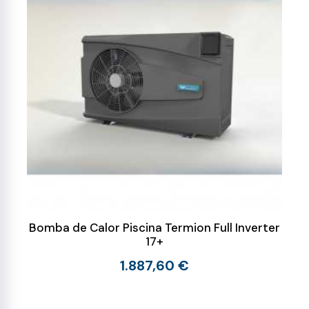
Bomba de Calor Piscina Termion Full Inverter
17+
1.887,60 €