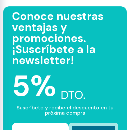
Conoce nuestras
ventajas y
promociones.
¡Suscríbete a la
newsletter!
5%
DTO.
Suscríbete y recibe el descuento en tu
próxima compra