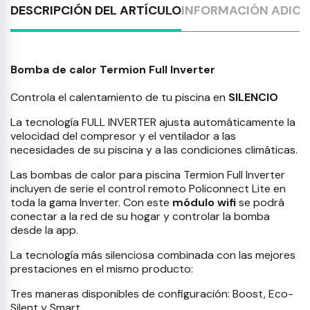
DESCRIPCIÓN DEL ARTÍCULO
INFORMACIÓN ADICI
Bomba de calor Termion Full Inverter
Controla el calentamiento de tu piscina en
SILENCIO
La tecnología FULL INVERTER ajusta automáticamente la
velocidad del compresor y el ventilador a las
necesidades de su piscina y a las condiciones climáticas.
Las bombas de calor para piscina Termion Full Inverter
incluyen de serie el control remoto Policonnect Lite en
toda la gama Inverter. Con este
módulo wifi
se podrá
conectar a la red de su hogar y controlar la bomba
desde la app.
La tecnología más silenciosa combinada con las mejores
prestaciones en el mismo producto:
Tres maneras disponibles de configuración: Boost, Eco-
Silent y Smart