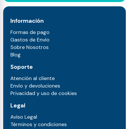
Información
Formas de pago
Gastos de Envío
Sobre Nosotros
Blog
Soporte
Atención al cliente
Envío y devoluciones
Privacidad y uso de cookies
Legal
Aviso Legal
Términos y condiciones