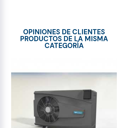
OPINIONES DE CLIENTES
PRODUCTOS DE LA MISMA
CATEGORÍA