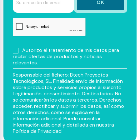
Autorizo el tratamiento de mis datos para
recibir ofertas de productos y noticias
relevantes.
Responsable del fichero: Btech Proyectos
Tecnológicos, SL. Finalidad: envío de información
sobre productos y servicios propios al suscrito.
Legitimación: consentimiento. Destinatarios: No
se comunicarán los datos a terceros. Derechos:
acceder, rectificar y suprimir los datos, así como
otros derechos, como se explica en la
información adicional. Puede consultar
información adicional y detallada en nuestra
Política de Privacidad