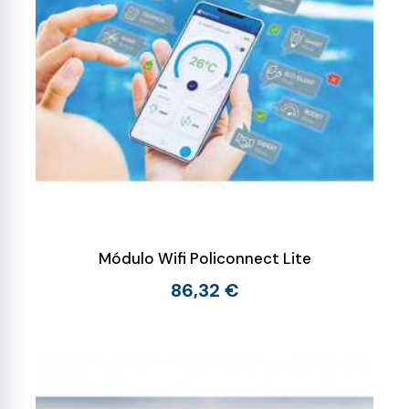
Módulo Wifi Policonnect Lite
86,32 €