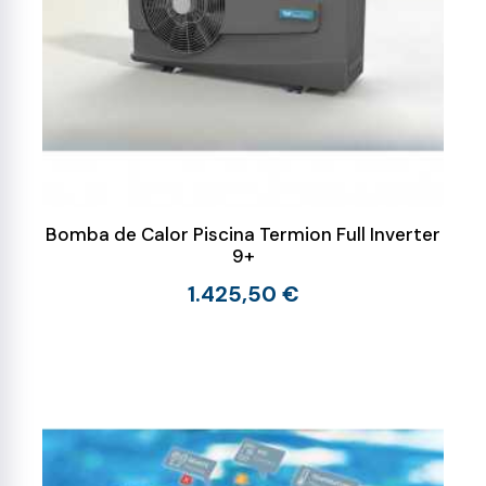
Bomba de Calor Piscina Termion Full Inverter
9+
1.425,50 €