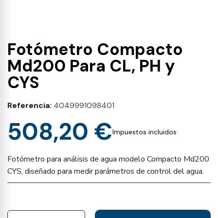
Fotómetro Compacto
Md200 Para CL, PH y
CYS
Referencia
4049991098401
508,20 €
Impuestos incluidos
Fotómetro para análisis de agua modelo Compacto Md200
CYS, diseñado para medir parámetros de control del agua.