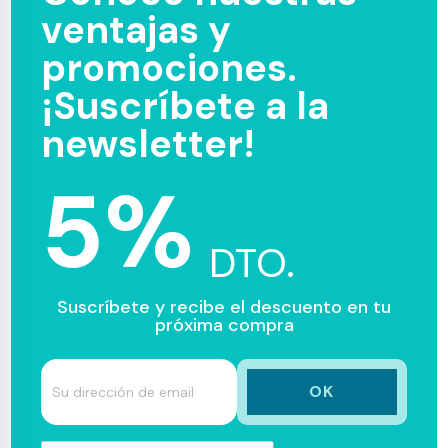
ventajas y
promociones.
¡Suscríbete a la
newsletter!
5%
DTO.
Suscríbete y recibe el descuento en tu
próxima compra