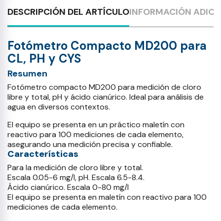
DESCRIPCIÓN DEL ARTÍCULO
INFORMACIÓN ADICI
Fotómetro Compacto MD200 para
CL, PH y CYS
Resumen
Fotómetro compacto MD200 para medición de cloro
libre y total, pH y ácido cianúrico. Ideal para análisis de
agua en diversos contextos.
El equipo se presenta en un práctico maletín con
reactivo para 100 mediciones de cada elemento,
asegurando una medición precisa y confiable.
Características
Para la medición de cloro libre y total.
Escala 0.05-6 mg/l, pH. Escala 6.5-8.4.
Ácido cianúrico. Escala 0-80 mg/l
El equipo se presenta en maletín con reactivo para 100
mediciones de cada elemento.