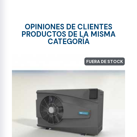
OPINIONES DE CLIENTES
PRODUCTOS DE LA MISMA
CATEGORÍA
FUERA DE STOCK