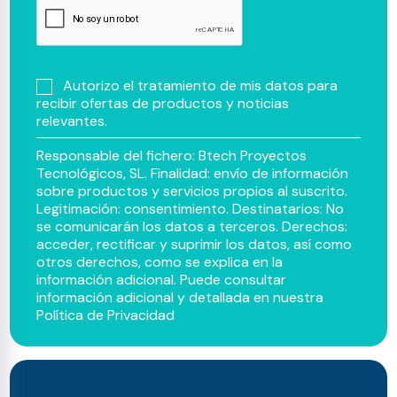
Autorizo el tratamiento de mis datos para
recibir ofertas de productos y noticias
relevantes.
Responsable del fichero: Btech Proyectos
Tecnológicos, SL. Finalidad: envío de información
sobre productos y servicios propios al suscrito.
Legitimación: consentimiento. Destinatarios: No
se comunicarán los datos a terceros. Derechos:
acceder, rectificar y suprimir los datos, así como
otros derechos, como se explica en la
información adicional. Puede consultar
información adicional y detallada en nuestra
Política de Privacidad