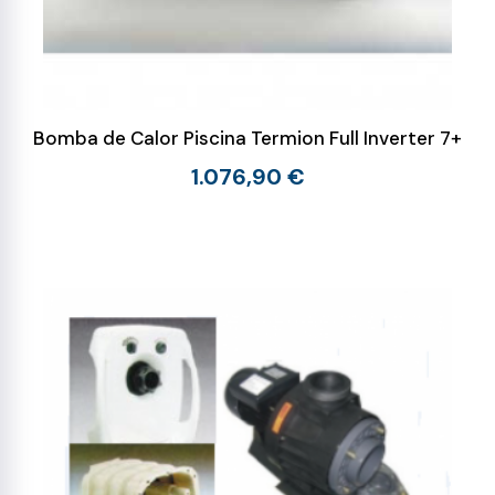
Bomba de Calor Piscina Termion Full Inverter 7+
1.076,90 €