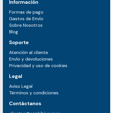
Información
Formas de pago
Gastos de Envío
Sobre Nosotros
Blog
Soporte
Atención al cliente
Envío y devoluciones
Privacidad y uso de cookies
Legal
Aviso Legal
Términos y condiciones
Contáctanos