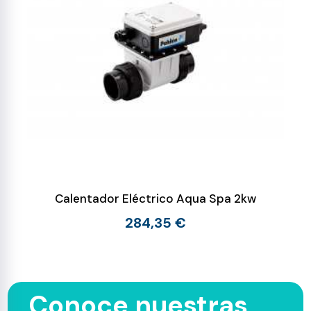
Calentador Eléctrico Aqua Spa 2kw
284,35 €
Conoce nuestras