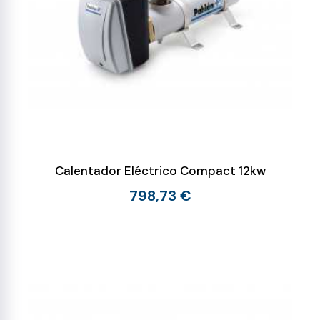
Calentador Eléctrico Compact 12kw
798,73 €