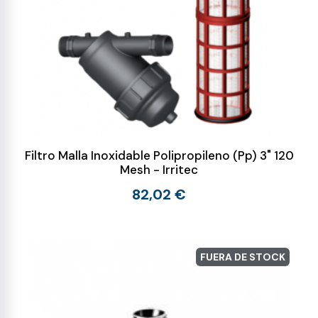
Filtro Malla Inoxidable Polipropileno (Pp) 3" 120
Mesh - Irritec
82,02 €
FUERA DE STOCK