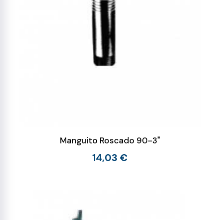
Manguito Roscado 90-3"
14,03 €