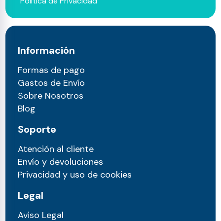
Política de Privacidad
Información
Formas de pago
Gastos de Envío
Sobre Nosotros
Blog
Soporte
Atención al cliente
Envío y devoluciones
Privacidad y uso de cookies
Legal
Aviso Legal