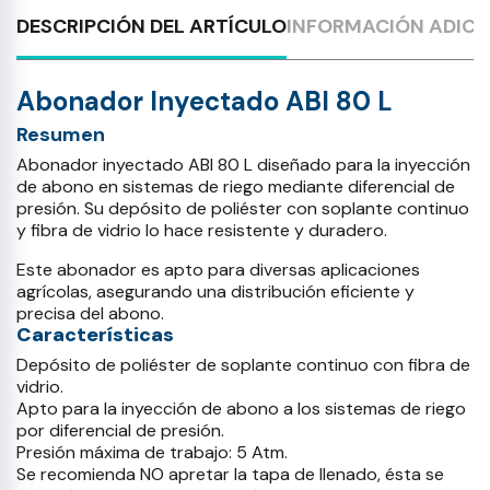
DESCRIPCIÓN DEL ARTÍCULO
INFORMACIÓN ADICI
Abonador Inyectado ABI 80 L
Resumen
Abonador inyectado ABI 80 L diseñado para la inyección
de abono en sistemas de riego mediante diferencial de
presión. Su depósito de poliéster con soplante continuo
y fibra de vidrio lo hace resistente y duradero.
Este abonador es apto para diversas aplicaciones
agrícolas, asegurando una distribución eficiente y
precisa del abono.
Características
Depósito de poliéster de soplante continuo con fibra de
vidrio.
Apto para la inyección de abono a los sistemas de riego
por diferencial de presión.
Presión máxima de trabajo: 5 Atm.
Se recomienda NO apretar la tapa de llenado, ésta se