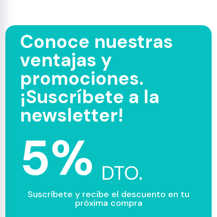
Conoce nuestras
ventajas y
promociones.
¡Suscríbete a la
newsletter!
5%
DTO.
Suscríbete y recibe el descuento en tu
próxima compra