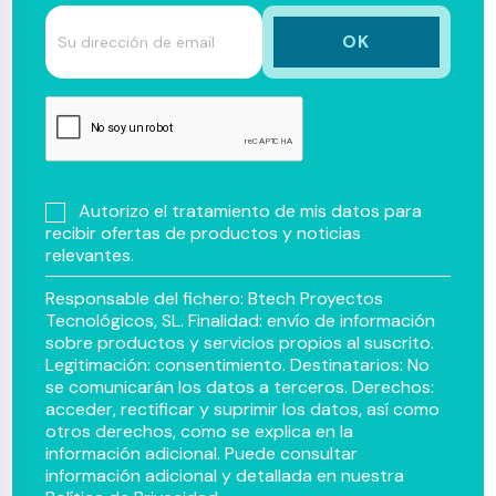
Autorizo el tratamiento de mis datos para
recibir ofertas de productos y noticias
relevantes.
Responsable del fichero: Btech Proyectos
Tecnológicos, SL. Finalidad: envío de información
sobre productos y servicios propios al suscrito.
Legitimación: consentimiento. Destinatarios: No
se comunicarán los datos a terceros. Derechos:
acceder, rectificar y suprimir los datos, así como
otros derechos, como se explica en la
información adicional. Puede consultar
información adicional y detallada en nuestra