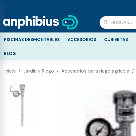
PISCINAS DESMONTABLES
ACCESORIOS
CUBIERTAS
BLOG
Inicio
Jardín y Riego
Accesorios para riego agrícola