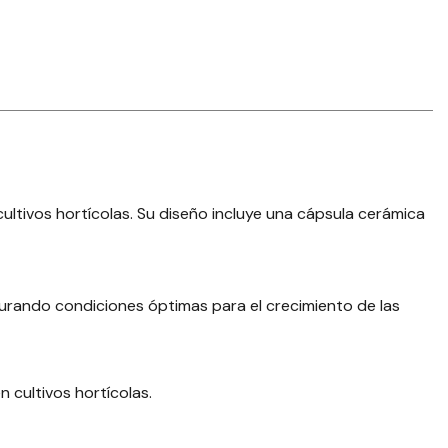
ultivos hortícolas. Su diseño incluye una cápsula cerámica
egurando condiciones óptimas para el crecimiento de las
n cultivos hortícolas.