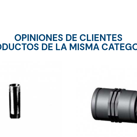
OPINIONES DE CLIENTES
DUCTOS DE LA MISMA CATEG