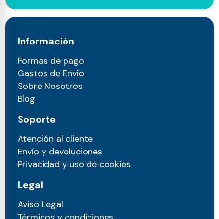
Información
Formas de pago
Gastos de Envío
Sobre Nosotros
Blog
Soporte
Atención al cliente
Envío y devoluciones
Privacidad y uso de cookies
Legal
Aviso Legal
Términos y condiciones