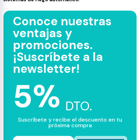
Conoce nuestras
ventajas y
promociones.
¡Suscríbete a la
newsletter!
5%
DTO.
Suscríbete y recibe el descuento en tu
próxima compra