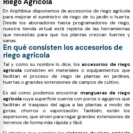
Riego Agrícola
En Anphibius disponemos de accesorios de riego agrícola
para mejorar el suministro de riego de tu jardín o huerta.
Desde los abonadores hasta programadores de riego,
nuestra tienda virtual está repleta de las herramientas
que necesitas para que tus plantas crezcan fuertes y
sanas.
En qué consisten los accesorios de
riego agrícola
Tal y como su nombre lo dice, los
accesorios de riego
agrícola
consisten en materiales o equipamientos que
facilitan el proceso de riego de plantas en jardines,
huertas o grandes extensiones de campos de cultivo.
Es así como podemos encontrar
mangueras de riego
agrícola
cuya superficie cuenta con poros o agujeros que
facilitan el traspaso del agua a las plantas a modo de
gotas, chorros o vaporización. También, están los
aspersores, que sirven para regar grandes extensiones de
terrenos de forma más rápida y fácil.