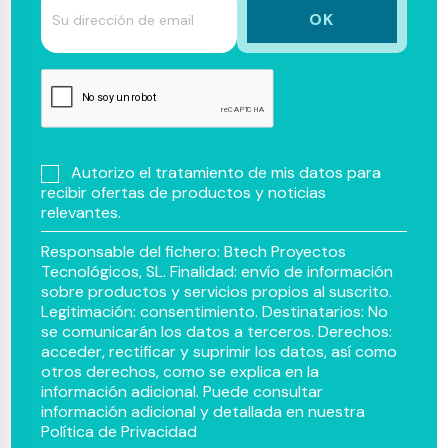
Autorizo el tratamiento de mis datos para
recibir ofertas de productos y noticias
relevantes.
Responsable del fichero: Btech Proyectos
Tecnológicos, SL. Finalidad: envío de información
sobre productos y servicios propios al suscrito.
Legitimación: consentimiento. Destinatarios: No
se comunicarán los datos a terceros. Derechos:
acceder, rectificar y suprimir los datos, así como
otros derechos, como se explica en la
información adicional. Puede consultar
información adicional y detallada en nuestra
Política de Privacidad