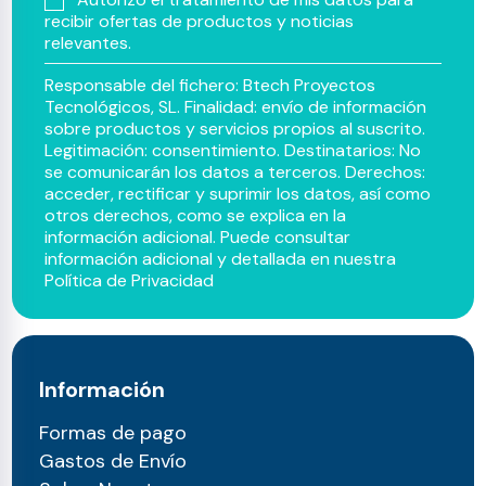
recibir ofertas de productos y noticias
relevantes.
Responsable del fichero: Btech Proyectos
Tecnológicos, SL. Finalidad: envío de información
sobre productos y servicios propios al suscrito.
Legitimación: consentimiento. Destinatarios: No
se comunicarán los datos a terceros. Derechos:
acceder, rectificar y suprimir los datos, así como
otros derechos, como se explica en la
información adicional. Puede consultar
información adicional y detallada en nuestra
Política de Privacidad
Información
Formas de pago
Gastos de Envío