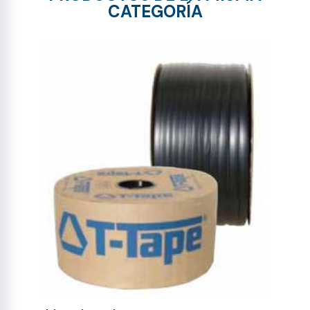
CATEGORÍA