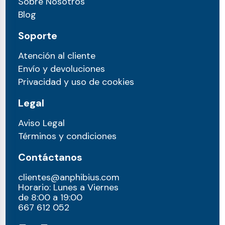
Sobre Nosotros
Blog
Soporte
Atención al cliente
Envío y devoluciones
Privacidad y uso de cookies
Legal
Aviso Legal
Términos y condiciones
Contáctanos
clientes@anphibius.com
Horario: Lunes a Viernes
de 8:00 a 19:00
667 612 052​