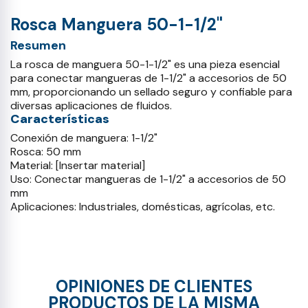
Rosca Manguera 50-1-1/2"
Resumen
La rosca de manguera 50-1-1/2" es una pieza esencial
para conectar mangueras de 1-1/2" a accesorios de 50
mm, proporcionando un sellado seguro y confiable para
diversas aplicaciones de fluidos.
Características
Conexión de manguera: 1-1/2"
Rosca: 50 mm
Material: [Insertar material]
Uso: Conectar mangueras de 1-1/2" a accesorios de 50
mm
Aplicaciones: Industriales, domésticas, agrícolas, etc.
OPINIONES DE CLIENTES
PRODUCTOS DE LA MISMA