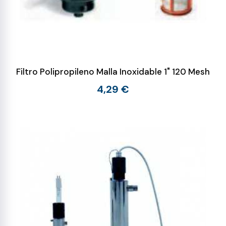
Filtro Polipropileno Malla Inoxidable 1" 120 Mesh
4,29 €