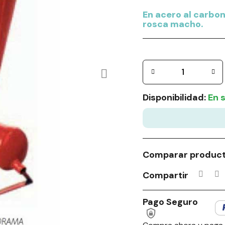
En acero al carbon
rosca macho.
Disponibilidad:
En 
Comparar produc
Compartir
Pago Seguro