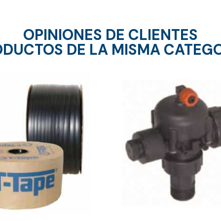
OPINIONES DE CLIENTES
DUCTOS DE LA MISMA CATEG