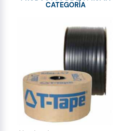
CATEGORÍA