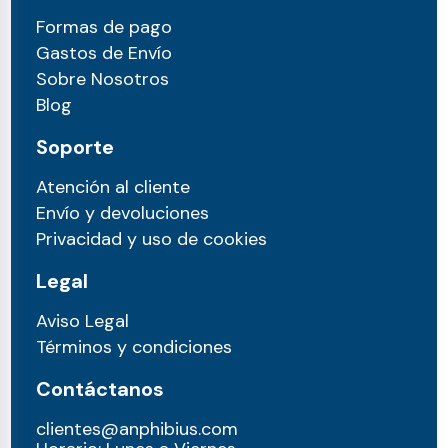
Formas de pago
Gastos de Envío
Sobre Nosotros
Blog
Soporte
Atención al cliente
Envío y devoluciones
Privacidad y uso de cookies
Legal
Aviso Legal
Términos y condiciones
Contáctanos
clientes@anphibius.com