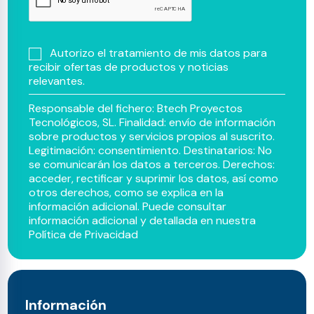
Autorizo el tratamiento de mis datos para
recibir ofertas de productos y noticias
relevantes.
Responsable del fichero: Btech Proyectos
Tecnológicos, SL. Finalidad: envío de información
sobre productos y servicios propios al suscrito.
Legitimación: consentimiento. Destinatarios: No
se comunicarán los datos a terceros. Derechos:
acceder, rectificar y suprimir los datos, así como
otros derechos, como se explica en la
información adicional. Puede consultar
información adicional y detallada en nuestra
Política de Privacidad
Información