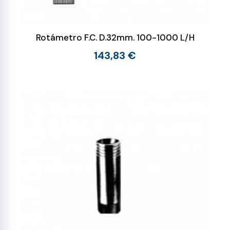
Rotámetro F.C. D.32mm. 100-1000 L/H
143,83 €