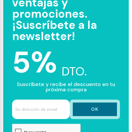
ventajas y
promociones.
¡Suscríbete a la
newsletter!
5%
DTO.
Suscríbete y recibe el descuento en tu
próxima compra