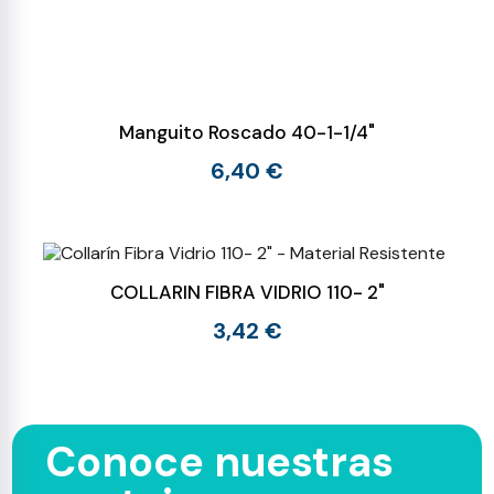
Manguito Roscado 40-1-1/4"
6,40 €
COLLARIN FIBRA VIDRIO 110- 2"
3,42 €
Conoce nuestras