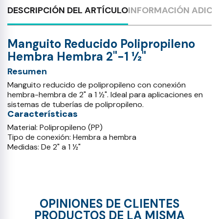
DESCRIPCIÓN DEL ARTÍCULO
INFORMACIÓN ADICI
Manguito Reducido Polipropileno
Hembra Hembra 2"-1 ½"
Resumen
Manguito reducido de polipropileno con conexión
hembra-hembra de 2" a 1 ½". Ideal para aplicaciones en
sistemas de tuberías de polipropileno.
Características
Material: Polipropileno (PP)
Tipo de conexión: Hembra a hembra
Medidas: De 2" a 1 ½"
OPINIONES DE CLIENTES
PRODUCTOS DE LA MISMA