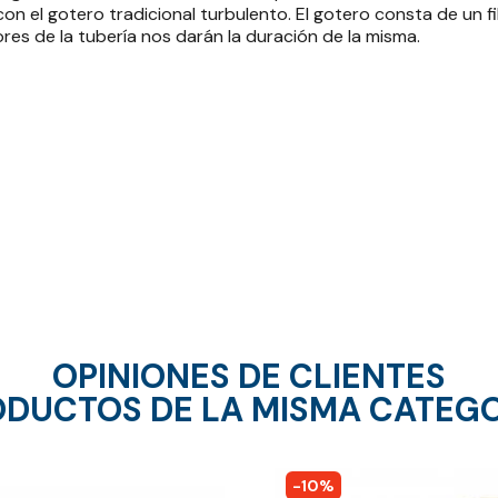
on el gotero tradicional turbulento. El gotero consta de un fi
res de la tubería nos darán la duración de la misma.
OPINIONES DE CLIENTES
DUCTOS DE LA MISMA CATEG
-10%