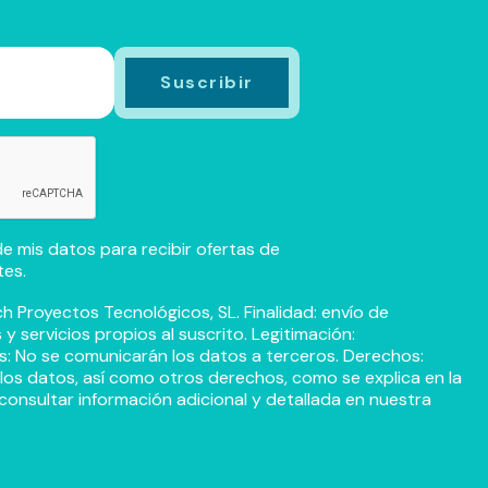
e mis datos para recibir ofertas de
tes.
h Proyectos Tecnológicos, SL. Finalidad: envío de
 servicios propios al suscrito. Legitimación:
s: No se comunicarán los datos a terceros. Derechos:
r los datos, así como otros derechos, como se explica en la
consultar información adicional y detallada en nuestra