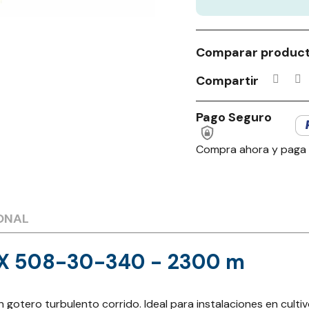
Comparar produc
Compartir
Pago Seguro
Compra ahora y paga
ONAL
TSX 508-30-340 - 2300 m
gotero turbulento corrido. Ideal para instalaciones en cultiv