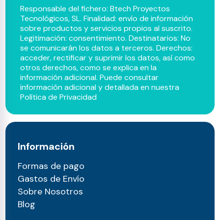
Responsable del fichero: Btech Proyectos
Tecnológicos, SL. Finalidad: envío de información
sobre productos y servicios propios al suscrito.
Legitimación: consentimiento. Destinatarios: No
se comunicarán los datos a terceros. Derechos:
acceder, rectificar y suprimir los datos, así como
otros derechos, como se explica en la
información adicional. Puede consultar
información adicional y detallada en nuestra
Política de Privacidad
Información
Formas de pago
Gastos de Envío
Sobre Nosotros
Blog