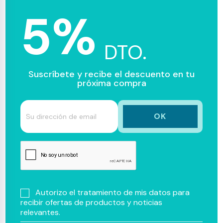
5%
DTO.
Suscríbete y recibe el descuento en tu
próxima compra
Autorizo el tratamiento de mis datos para
recibir ofertas de productos y noticias
relevantes.