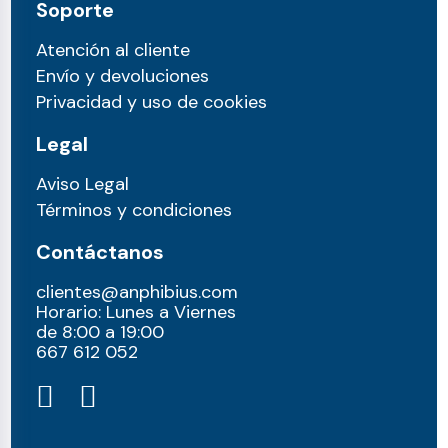
Soporte
Atención al cliente
Envío y devoluciones
Privacidad y uso de cookies
Legal
Aviso Legal
Términos y condiciones
Contáctanos
clientes@anphibius.com
Horario: Lunes a Viernes
de 8:00 a 19:00
667 612 052​