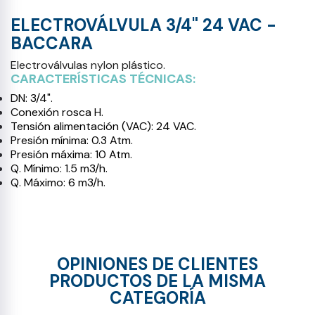
ELECTROVÁLVULA 3/4" 24 VAC -
BACCARA
Electroválvulas nylon plástico.
CARACTERÍSTICAS TÉCNICAS:
DN: 3/4".
Conexión rosca H.
Tensión alimentación (VAC): 24 VAC.
Presión mínima: 0.3 Atm.
Presión máxima: 10 Atm.
Q. Mínimo: 1.5 m3/h.
Q. Máximo: 6 m3/h.
OPINIONES DE CLIENTES
PRODUCTOS DE LA MISMA
CATEGORÍA