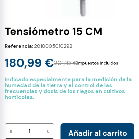
Tensiómetro 15 CM
Referencia
2010005010292
180,99 €
201,10 €
Impuestos incluidos
Indicado especialmente para la medición de la
humedad de la tierra y el control de las
frecuencias y dosis de los riegos en cultivos
hortícolas.
Añadir al carrito