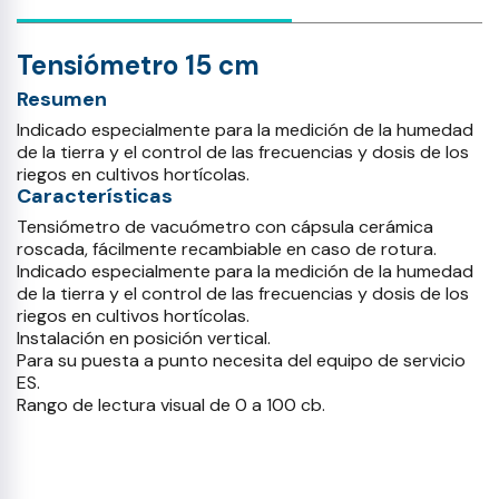
Tensiómetro 15 cm
Resumen
Indicado especialmente para la medición de la humedad
de la tierra y el control de las frecuencias y dosis de los
riegos en cultivos hortícolas.
Características
Tensiómetro de vacuómetro con cápsula cerámica
roscada, fácilmente recambiable en caso de rotura.
Indicado especialmente para la medición de la humedad
de la tierra y el control de las frecuencias y dosis de los
riegos en cultivos hortícolas.
Instalación en posición vertical.
Para su puesta a punto necesita del equipo de servicio
ES.
Rango de lectura visual de 0 a 100 cb.