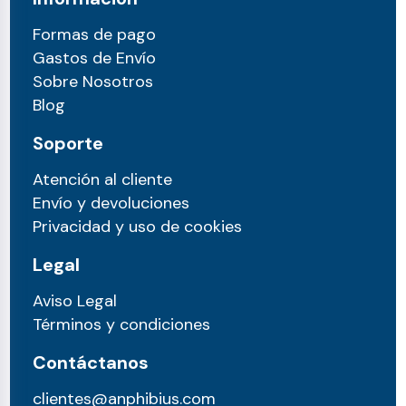
Formas de pago
Gastos de Envío
Sobre Nosotros
Blog
Soporte
Atención al cliente
Envío y devoluciones
Privacidad y uso de cookies
Legal
Aviso Legal
Términos y condiciones
Contáctanos
clientes@anphibius.com