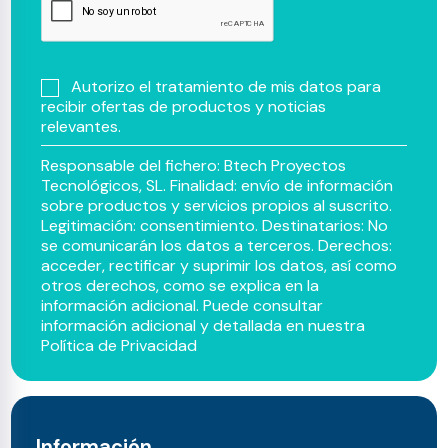
Autorizo el tratamiento de mis datos para
recibir ofertas de productos y noticias
relevantes.
Responsable del fichero: Btech Proyectos
Tecnológicos, SL. Finalidad: envío de información
sobre productos y servicios propios al suscrito.
Legitimación: consentimiento. Destinatarios: No
se comunicarán los datos a terceros. Derechos:
acceder, rectificar y suprimir los datos, así como
otros derechos, como se explica en la
información adicional. Puede consultar
información adicional y detallada en nuestra
Política de Privacidad
Información