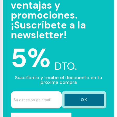
ventajas y
promociones.
¡Suscríbete a la
newsletter!
5%
DTO.
Suscríbete y recibe el descuento en tu
próxima compra