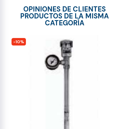
OPINIONES DE CLIENTES
PRODUCTOS DE LA MISMA
CATEGORÍA
-10%