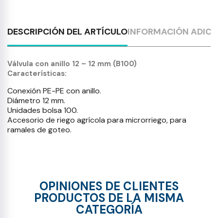
DESCRIPCIÓN DEL ARTÍCULO
INFORMACIÓN ADICI
Válvula con anillo 12 – 12 mm (B100)
Características:
Conexión PE-PE con anillo.
Diámetro 12
mm.
Unidades bolsa 100.
Accesorio de riego agrícola para
microrriego
, para
ramales de goteo.
OPINIONES DE CLIENTES
PRODUCTOS DE LA MISMA
CATEGORÍA