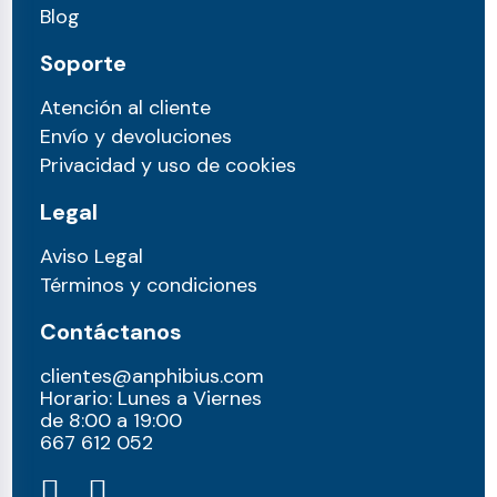
Blog
Soporte
Atención al cliente
Envío y devoluciones
Privacidad y uso de cookies
Legal
Aviso Legal
Términos y condiciones
Contáctanos
clientes@anphibius.com
Horario: Lunes a Viernes
de 8:00 a 19:00
667 612 052​