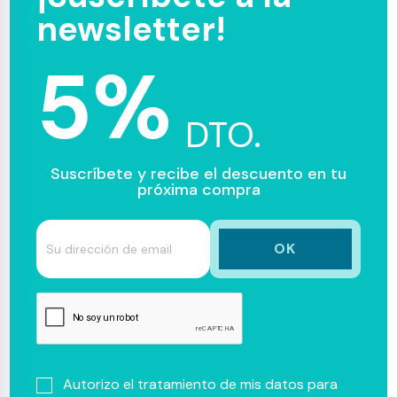
newsletter!
5%
DTO.
Suscríbete y recibe el descuento en tu
próxima compra
Autorizo el tratamiento de mis datos para