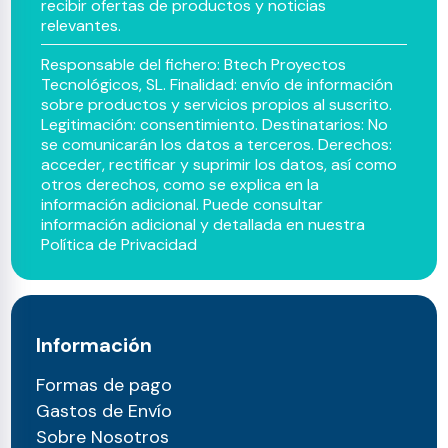
recibir ofertas de productos y noticias
relevantes.
Responsable del fichero: Btech Proyectos
Tecnológicos, SL. Finalidad: envío de información
sobre productos y servicios propios al suscrito.
Legitimación: consentimiento. Destinatarios: No
se comunicarán los datos a terceros. Derechos:
acceder, rectificar y suprimir los datos, así como
otros derechos, como se explica en la
información adicional. Puede consultar
información adicional y detallada en nuestra
Política de Privacidad
Información
Formas de pago
Gastos de Envío
Sobre Nosotros