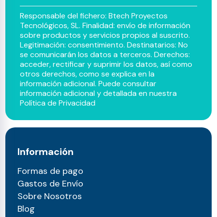
Responsable del fichero: Btech Proyectos
Tecnológicos, SL. Finalidad: envío de información
sobre productos y servicios propios al suscrito.
Legitimación: consentimiento. Destinatarios: No
se comunicarán los datos a terceros. Derechos:
acceder, rectificar y suprimir los datos, así como
otros derechos, como se explica en la
información adicional. Puede consultar
información adicional y detallada en nuestra
Política de Privacidad
Información
Formas de pago
Gastos de Envío
Sobre Nosotros
Blog