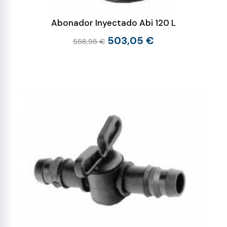
Abonador Inyectado Abi 120 L
503,05 €
558,95 €