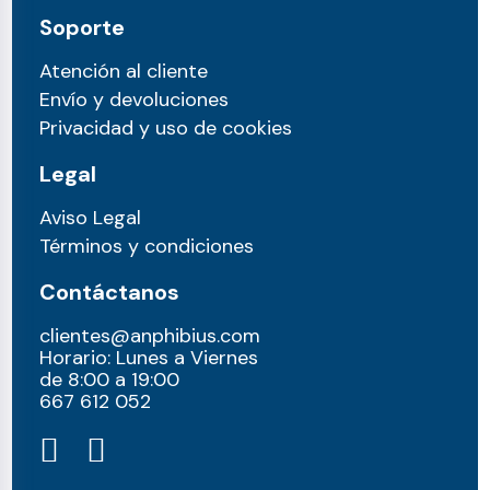
Soporte
Atención al cliente
Envío y devoluciones
Privacidad y uso de cookies
Legal
Aviso Legal
Términos y condiciones
Contáctanos
clientes@anphibius.com
Horario: Lunes a Viernes
de 8:00 a 19:00
667 612 052​