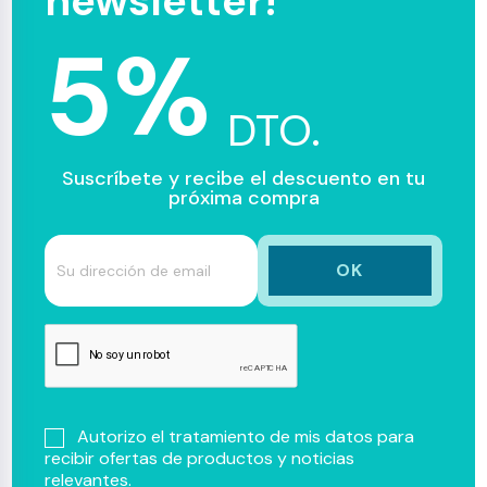
newsletter!
5%
DTO.
Suscríbete y recibe el descuento en tu
próxima compra
Autorizo el tratamiento de mis datos para
recibir ofertas de productos y noticias
relevantes.