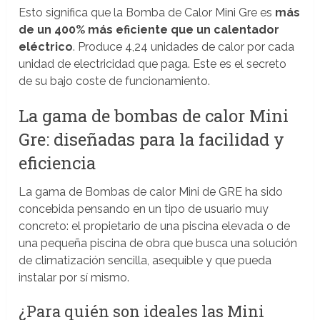
Esto significa que la Bomba de Calor Mini Gre es
más
de un 400% más eficiente que un calentador
eléctrico
. Produce 4,24 unidades de calor por cada
unidad de electricidad que paga. Este es el secreto
de su bajo coste de funcionamiento.
La gama de bombas de calor Mini
Gre: diseñadas para la facilidad y
eficiencia
La gama de Bombas de calor Mini de GRE ha sido
concebida pensando en un tipo de usuario muy
concreto: el propietario de una piscina elevada o de
una pequeña piscina de obra que busca una solución
de climatización sencilla, asequible y que pueda
instalar por sí mismo.
¿Para quién son ideales las Mini