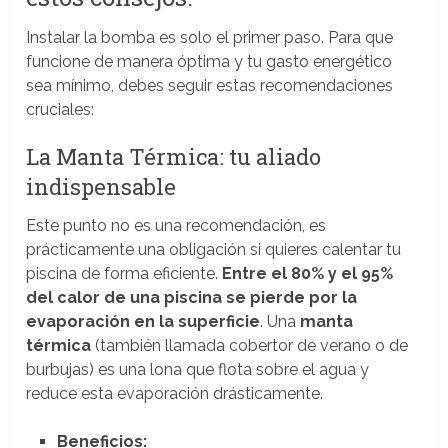
Instalar la bomba es solo el primer paso. Para que
funcione de manera óptima y tu gasto energético
sea mínimo, debes seguir estas recomendaciones
cruciales:
La Manta Térmica: tu aliado
indispensable
Este punto no es una recomendación, es
prácticamente una obligación si quieres calentar tu
piscina de forma eficiente.
Entre el 80% y el 95%
del calor de una piscina se pierde por la
evaporación en la superficie
. Una
manta
térmica
(también llamada cobertor de verano o de
burbujas) es una lona que flota sobre el agua y
reduce esta evaporación drásticamente.
Beneficios: