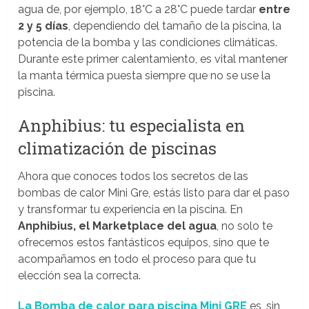
agua de, por ejemplo, 18°C a 28°C puede tardar
entre
2 y 5 días
, dependiendo del tamaño de la piscina, la
potencia de la bomba y las condiciones climáticas.
Durante este primer calentamiento, es vital mantener
la manta térmica puesta siempre que no se use la
piscina.
Anphibius: tu especialista en
climatización de piscinas
Ahora que conoces todos los secretos de las
bombas de calor Mini Gre, estás listo para dar el paso
y transformar tu experiencia en la piscina. En
Anphibius, el Marketplace del agua
, no solo te
ofrecemos estos fantásticos equipos, sino que te
acompañamos en todo el proceso para que tu
elección sea la correcta.
La Bomba de calor para piscina Mini GRE
es, sin