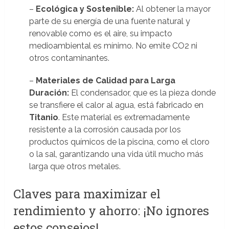
–
Ecológica y Sostenible:
Al obtener la mayor
parte de su energía de una fuente natural y
renovable como es el aire, su impacto
medioambiental es mínimo. No emite CO2 ni
otros contaminantes.
–
Materiales de Calidad para Larga
Duración:
El condensador, que es la pieza donde
se transfiere el calor al agua, está fabricado en
Titanio
. Este material es extremadamente
resistente a la corrosión causada por los
productos químicos de la piscina, como el cloro
o la sal, garantizando una vida útil mucho más
larga que otros metales.
Claves para maximizar el
rendimiento y ahorro: ¡No ignores
estos consejos!