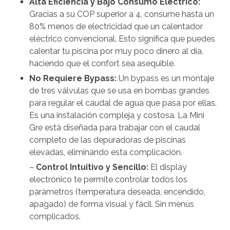
Alta Eficiencia y Bajo Consumo Eléctrico:
Gracias a su COP superior a 4, consume hasta un
80% menos de electricidad que un calentador
eléctrico convencional. Esto significa que puedes
calentar tu piscina por muy poco dinero al día,
haciendo que el confort sea asequible.
No Requiere Bypass:
Un bypass es un montaje
de tres válvulas que se usa en bombas grandes
para regular el caudal de agua que pasa por ellas.
Es una instalación compleja y costosa. La Mini
Gre está diseñada para trabajar con el caudal
completo de las depuradoras de piscinas
elevadas, eliminando esta complicación.
–
Control Intuitivo y Sencillo:
El display
electrónico te permite controlar todos los
parámetros (temperatura deseada, encendido,
apagado) de forma visual y fácil. Sin menús
complicados.