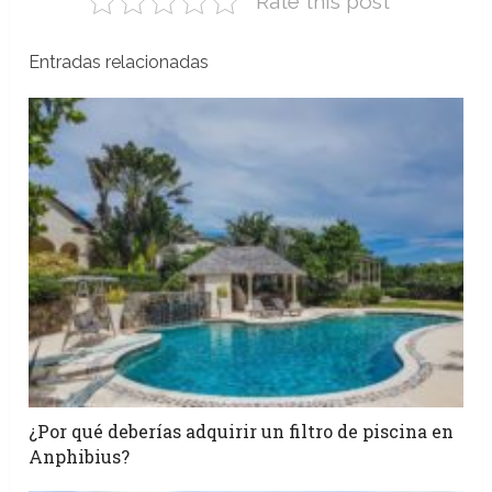
Rate this post
Entradas relacionadas
¿Por qué deberías adquirir un filtro de piscina en
Anphibius?