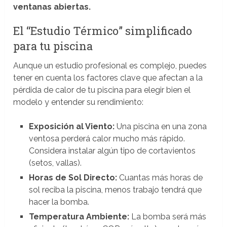
ventanas abiertas.
El “Estudio Térmico” simplificado
para tu piscina
Aunque un estudio profesional es complejo, puedes
tener en cuenta los factores clave que afectan a la
pérdida de calor de tu piscina para elegir bien el
modelo y entender su rendimiento:
Exposición al Viento:
Una piscina en una zona
ventosa perderá calor mucho más rápido.
Considera instalar algún tipo de cortavientos
(setos, vallas).
Horas de Sol Directo:
Cuantas más horas de
sol reciba la piscina, menos trabajo tendrá que
hacer la bomba.
Temperatura Ambiente:
La bomba será más