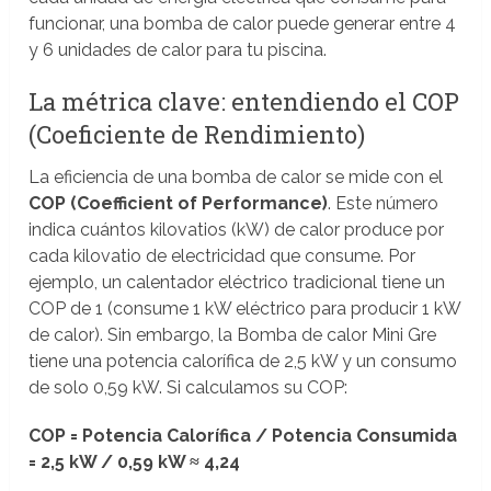
funcionar, una bomba de calor puede generar entre 4
y 6 unidades de calor para tu piscina.
La métrica clave: entendiendo el COP
(Coeficiente de Rendimiento)
La eficiencia de una bomba de calor se mide con el
COP (Coefficient of Performance)
. Este número
indica cuántos kilovatios (kW) de calor produce por
cada kilovatio de electricidad que consume. Por
ejemplo, un calentador eléctrico tradicional tiene un
COP de 1 (consume 1 kW eléctrico para producir 1 kW
de calor). Sin embargo, la Bomba de calor Mini Gre
tiene una potencia calorífica de 2,5 kW y un consumo
de solo 0,59 kW. Si calculamos su COP:
COP = Potencia Calorífica / Potencia Consumida
= 2,5 kW / 0,59 kW ≈ 4,24