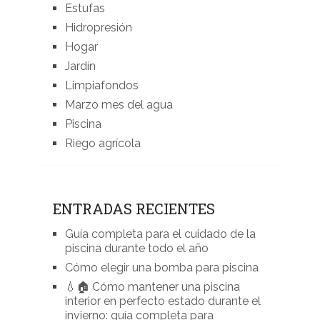
Estufas
Hidropresión
Hogar
Jardín
Limpiafondos
Marzo mes del agua
Piscina
Riego agrícola
ENTRADAS RECIENTES
Guía completa para el cuidado de la
piscina durante todo el año
Cómo elegir una bomba para piscina
💧🏠 Cómo mantener una piscina
interior en perfecto estado durante el
invierno: guía completa para