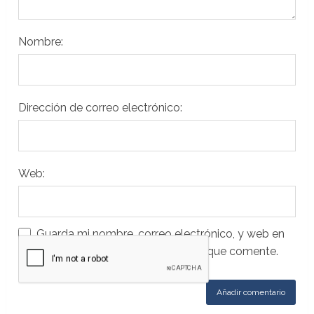
Nombre:
Dirección de correo electrónico:
Web:
Guarda mi nombre, correo electrónico, y web en
este navegador para la próxima vez que comente.