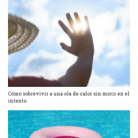
Cómo sobrevivir a una ola de calor sin morir en el
intento