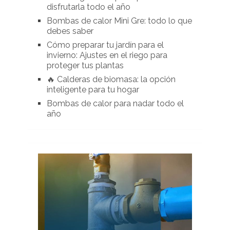
disfrutarla todo el año
Bombas de calor Mini Gre: todo lo que
debes saber
Cómo preparar tu jardín para el
invierno: Ajustes en el riego para
proteger tus plantas
🔥 Calderas de biomasa: la opción
inteligente para tu hogar
Bombas de calor para nadar todo el
año