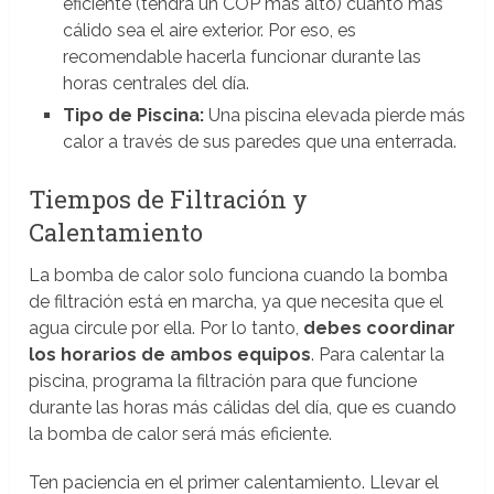
eficiente (tendrá un COP más alto) cuanto más
cálido sea el aire exterior. Por eso, es
recomendable hacerla funcionar durante las
horas centrales del día.
Tipo de Piscina:
Una piscina elevada pierde más
calor a través de sus paredes que una enterrada.
Tiempos de Filtración y
Calentamiento
La bomba de calor solo funciona cuando la bomba
de filtración está en marcha, ya que necesita que el
agua circule por ella. Por lo tanto,
debes coordinar
los horarios de ambos equipos
. Para calentar la
piscina, programa la filtración para que funcione
durante las horas más cálidas del día, que es cuando
la bomba de calor será más eficiente.
Ten paciencia en el primer calentamiento. Llevar el