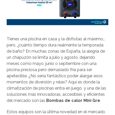
Tienes una piscina en casa y la disfrutas al máximo…
pero, ¿cuánto tiempo dura realmente la temporada
de baño? En muchas zonas de España, la alegría de
un chapuzón se limita a julio y agosto, dejando
meses como mayo, junio o septiembre con una
piscina preciosa pero demasiado fría para ser
apetecible. ¿No sería fantástico poder alargar esos
momentos de diversión y relax? Aquí es donde la
climatización de piscinas entra en juego, y una de las
soluciones más innovadoras, accesibles y eficientes
del mercado son las
Bombas de calor Mini Gre
.
Estos equipos son la última novedad en el mercado,