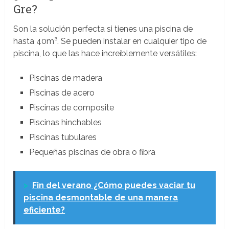
Gre?
Son la solución perfecta si tienes una piscina de
hasta 40m³. Se pueden instalar en cualquier tipo de
piscina, lo que las hace increíblemente versátiles:
Piscinas de madera
Piscinas de acero
Piscinas de composite
Piscinas hinchables
Piscinas tubulares
Pequeñas piscinas de obra o fibra
>
Fin del verano ¿Cómo puedes vaciar tu
piscina desmontable de una manera
eficiente?