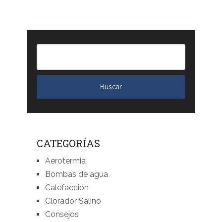
CATEGORÍAS
Aerotermia
Bombas de agua
Calefacción
Clorador Salino
Consejos