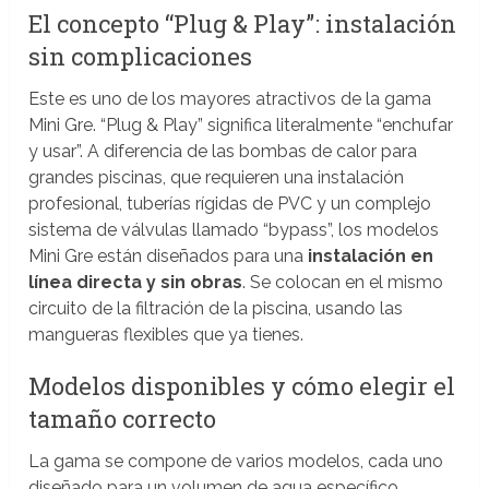
El concepto “Plug & Play”: instalación
sin complicaciones
Este es uno de los mayores atractivos de la gama
Mini Gre. “Plug & Play” significa literalmente “enchufar
y usar”. A diferencia de las bombas de calor para
grandes piscinas, que requieren una instalación
profesional, tuberías rígidas de PVC y un complejo
sistema de válvulas llamado “bypass”, los modelos
Mini Gre están diseñados para una
instalación en
línea directa y sin obras
. Se colocan en el mismo
circuito de la filtración de la piscina, usando las
mangueras flexibles que ya tienes.
Modelos disponibles y cómo elegir el
tamaño correcto
La gama se compone de varios modelos, cada uno
diseñado para un volumen de agua específico.