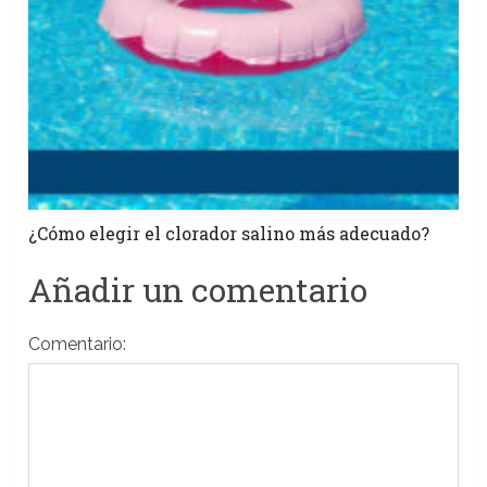
¿Cómo elegir el clorador salino más adecuado?
Añadir un comentario
Comentario: