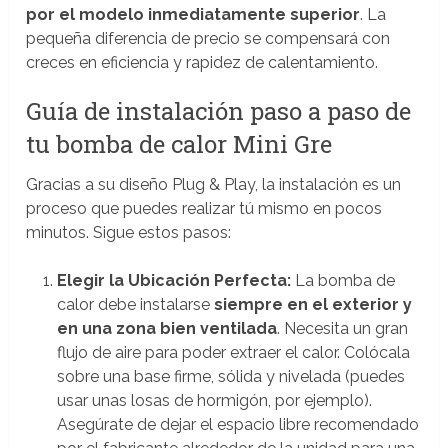
por el modelo inmediatamente superior
. La
pequeña diferencia de precio se compensará con
creces en eficiencia y rapidez de calentamiento.
Guía de instalación paso a paso de
tu bomba de calor Mini Gre
Gracias a su diseño Plug & Play, la instalación es un
proceso que puedes realizar tú mismo en pocos
minutos. Sigue estos pasos:
Elegir la Ubicación Perfecta:
La bomba de
calor debe instalarse
siempre en el exterior y
en una zona bien ventilada
. Necesita un gran
flujo de aire para poder extraer el calor. Colócala
sobre una base firme, sólida y nivelada (puedes
usar unas losas de hormigón, por ejemplo).
Asegúrate de dejar el espacio libre recomendado