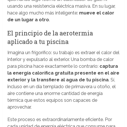
usando una resistencia eléctrica masiva. En su lugar,
hace algo mucho más inteligente:
mueve el calor
de un lugar a otro
.
El principio de la aerotermia
aplicado a tu piscina
Imagina un frigorífico: su trabajo es extraer el calor del
interior y expulsarlo al exterior. Una bomba de calor
para piscina hace exactamente lo contrario:
captura
la energía calorífica gratuita presente en el aire
exterior y la transfiere al agua de tu piscina
. Sí,
incluso en un día templado de primavera u otoño, el
aire contiene una enorme cantidad de energía
térmica que estos equipos son capaces de
aprovechar.
Este proceso es extraordinariamente eficiente. Por
cada unidad de energía eléctrica que consume para