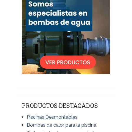
PRODUCTOS DESTACADOS
Piscinas Desmontables
Bombas de calor para la piscina