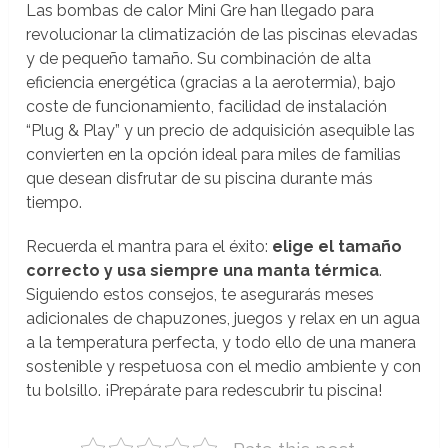
Las bombas de calor Mini Gre han llegado para
revolucionar la climatización de las piscinas elevadas
y de pequeño tamaño. Su combinación de alta
eficiencia energética (gracias a la aerotermia), bajo
coste de funcionamiento, facilidad de instalación
“Plug & Play” y un precio de adquisición asequible las
convierten en la opción ideal para miles de familias
que desean disfrutar de su piscina durante más
tiempo.
Recuerda el mantra para el éxito:
elige el tamaño
correcto y usa siempre una manta térmica
.
Siguiendo estos consejos, te asegurarás meses
adicionales de chapuzones, juegos y relax en un agua
a la temperatura perfecta, y todo ello de una manera
sostenible y respetuosa con el medio ambiente y con
tu bolsillo. ¡Prepárate para redescubrir tu piscina!