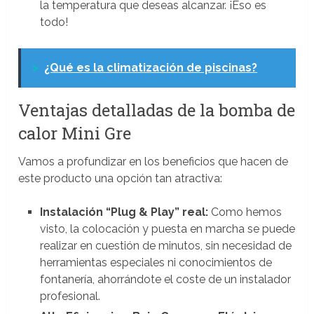
la temperatura que deseas alcanzar. ¡Eso es
todo!
>
¿Qué es la climatización de piscinas?
Ventajas detalladas de la bomba de
calor Mini Gre
Vamos a profundizar en los beneficios que hacen de
este producto una opción tan atractiva:
Instalación “Plug & Play” real:
Como hemos
visto, la colocación y puesta en marcha se puede
realizar en cuestión de minutos, sin necesidad de
herramientas especiales ni conocimientos de
fontanería, ahorrándote el coste de un instalador
profesional.