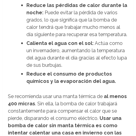
Reduce las pérdidas de calor durante la
noche:
Puede evitar la pérdida de varios
grados, lo que significa que la bomba de
calor tendrá que trabajar mucho menos al
día siguiente para recuperar esa temperatura.
Calienta el agua con el sol:
Actúa como
un invernadero, aumentando la temperatura
del agua durante el día gracias al efecto lupa
de sus burbujas.
Reduce el consumo de productos
químicos y la evaporación del agua.
Se recomienda usar una manta térmica de
al menos
400 micras
. Sin ella, la bomba de calor trabajará
constantemente para compensar el calor que se
pierde, disparando el consumo eléctrico.
Usar una
bomba de calor sin manta térmica es como
intentar calentar una casa en invierno con las