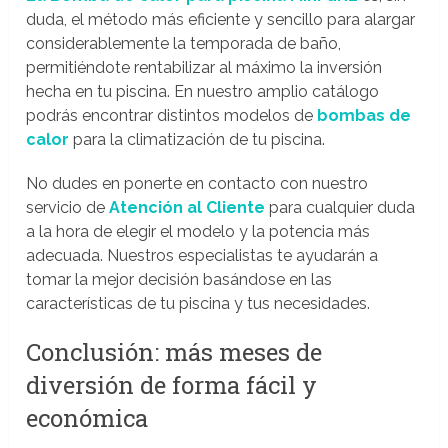
duda, el método más eficiente y sencillo para alargar
considerablemente la temporada de baño,
permitiéndote rentabilizar al máximo la inversión
hecha en tu piscina. En nuestro amplio catálogo
podrás encontrar distintos modelos de
bombas de
calor
para la climatización de tu piscina.
No dudes en ponerte en contacto con nuestro
servicio de
Atención al Cliente
para cualquier duda
a la hora de elegir el modelo y la potencia más
adecuada. Nuestros especialistas te ayudarán a
tomar la mejor decisión basándose en las
características de tu piscina y tus necesidades.
Conclusión: más meses de
diversión de forma fácil y
económica