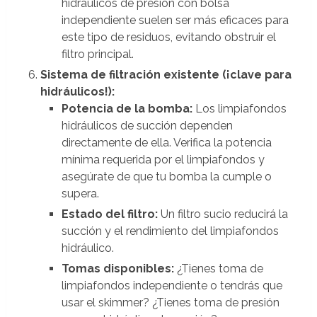
hidráulicos de presión con bolsa
independiente suelen ser más eficaces para
este tipo de residuos, evitando obstruir el
filtro principal.
Sistema de filtración existente (¡clave para
hidráulicos!):
Potencia de la bomba:
Los limpiafondos
hidráulicos de succión dependen
directamente de ella. Verifica la potencia
mínima requerida por el limpiafondos y
asegúrate de que tu bomba la cumple o
supera.
Estado del filtro:
Un filtro sucio reducirá la
succión y el rendimiento del limpiafondos
hidráulico.
Tomas disponibles:
¿Tienes toma de
limpiafondos independiente o tendrás que
usar el skimmer? ¿Tienes toma de presión