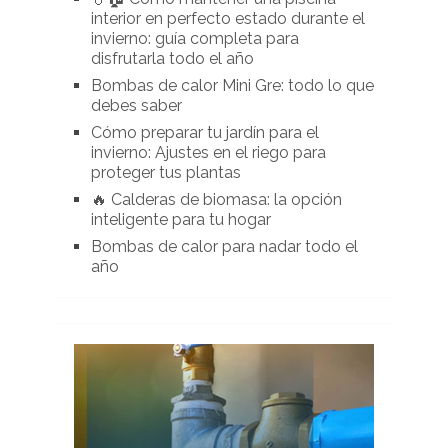
interior en perfecto estado durante el
invierno: guía completa para
disfrutarla todo el año
Bombas de calor Mini Gre: todo lo que
debes saber
Cómo preparar tu jardín para el
invierno: Ajustes en el riego para
proteger tus plantas
🔥 Calderas de biomasa: la opción
inteligente para tu hogar
Bombas de calor para nadar todo el
año