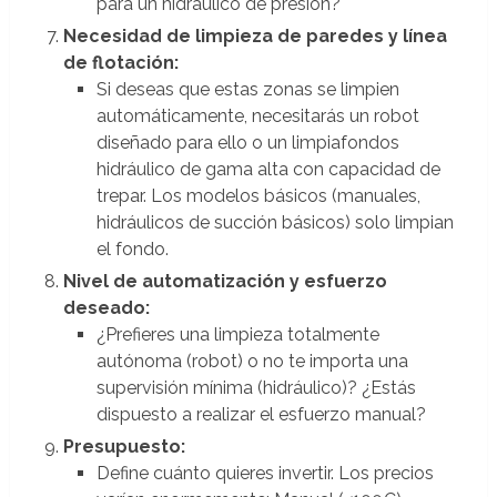
para un hidráulico de presión?
Necesidad de limpieza de paredes y línea
de flotación:
Si deseas que estas zonas se limpien
automáticamente, necesitarás un robot
diseñado para ello o un limpiafondos
hidráulico de gama alta con capacidad de
trepar. Los modelos básicos (manuales,
hidráulicos de succión básicos) solo limpian
el fondo.
Nivel de automatización y esfuerzo
deseado:
¿Prefieres una limpieza totalmente
autónoma (robot) o no te importa una
supervisión mínima (hidráulico)? ¿Estás
dispuesto a realizar el esfuerzo manual?
Presupuesto:
Define cuánto quieres invertir. Los precios