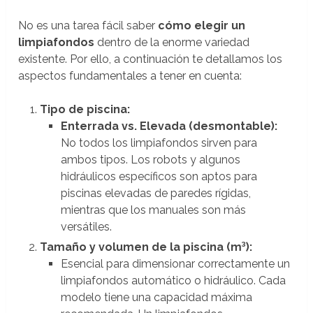
No es una tarea fácil saber
cómo elegir un
limpiafondos
dentro de la enorme variedad
existente. Por ello, a continuación te detallamos los
aspectos fundamentales a tener en cuenta:
Tipo de piscina:
Enterrada vs. Elevada (desmontable):
No todos los limpiafondos sirven para
ambos tipos. Los robots y algunos
hidráulicos específicos son aptos para
piscinas elevadas de paredes rígidas,
mientras que los manuales son más
versátiles.
Tamaño y volumen de la piscina (m³):
Esencial para dimensionar correctamente un
limpiafondos automático o hidráulico. Cada
modelo tiene una capacidad máxima