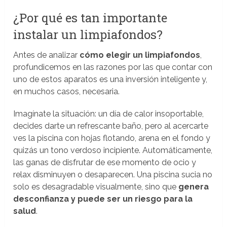
¿Por qué es tan importante
instalar un limpiafondos?
Antes de analizar
cómo elegir un limpiafondos
,
profundicemos en las razones por las que contar con
uno de estos aparatos es una inversión inteligente y,
en muchos casos, necesaria.
Imagínate la situación: un día de calor insoportable,
decides darte un refrescante baño, pero al acercarte
ves la piscina con hojas flotando, arena en el fondo y
quizás un tono verdoso incipiente. Automáticamente,
las ganas de disfrutar de ese momento de ocio y
relax disminuyen o desaparecen. Una piscina sucia no
solo es desagradable visualmente, sino que
genera
desconfianza y puede ser un riesgo para la
salud
.