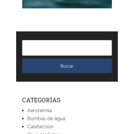
CATEGORÍAS
Aerotermia
Bombas de agua
Calefacción