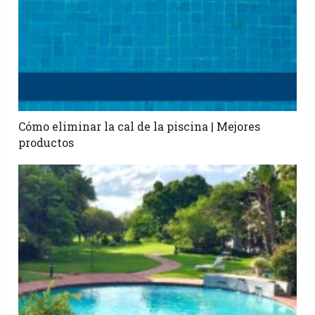
Cómo eliminar la cal de la piscina | Mejores
productos