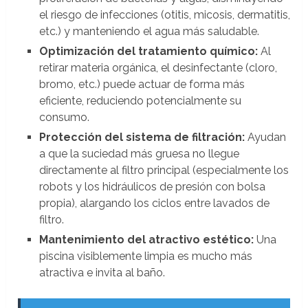
el riesgo de infecciones (otitis, micosis, dermatitis,
etc.) y manteniendo el agua más saludable.
Optimización del tratamiento químico:
Al
retirar materia orgánica, el desinfectante (cloro,
bromo, etc.) puede actuar de forma más
eficiente, reduciendo potencialmente su
consumo.
Protección del sistema de filtración:
Ayudan
a que la suciedad más gruesa no llegue
directamente al filtro principal (especialmente los
robots y los hidráulicos de presión con bolsa
propia), alargando los ciclos entre lavados de
filtro.
Mantenimiento del atractivo estético:
Una
piscina visiblemente limpia es mucho más
atractiva e invita al baño.