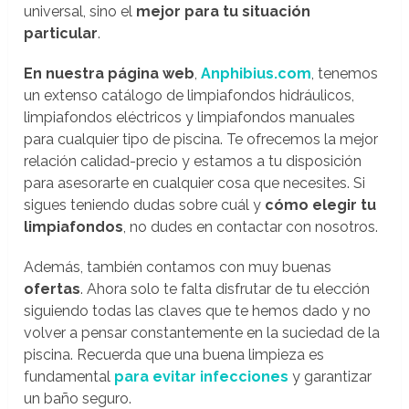
universal, sino el
mejor para tu situación
particular
.
En nuestra página web
,
Anphibius.com
, tenemos
un extenso catálogo de limpiafondos hidráulicos,
limpiafondos eléctricos y limpiafondos manuales
para cualquier tipo de piscina. Te ofrecemos la mejor
relación calidad-precio y estamos a tu disposición
para asesorarte en cualquier cosa que necesites. Si
sigues teniendo dudas sobre cuál y
cómo elegir tu
limpiafondos
, no dudes en contactar con nosotros.
Además, también contamos con muy buenas
ofertas
. Ahora solo te falta disfrutar de tu elección
siguiendo todas las claves que te hemos dado y no
volver a pensar constantemente en la suciedad de la
piscina. Recuerda que una buena limpieza es
fundamental
para evitar infecciones
y garantizar
un baño seguro.