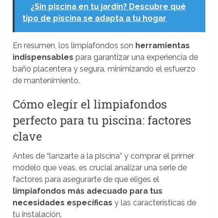
>
¿Sin piscina en tu jardín? Descubre qué
tipo de piscina se adapta a tu hogar
En resumen, los limpiafondos son
herramientas
indispensables
para garantizar una experiencia de
baño placentera y segura, minimizando el esfuerzo
de mantenimiento.
Cómo elegir el limpiafondos
perfecto para tu piscina: factores
clave
Antes de “lanzarte a la piscina” y comprar el primer
modelo que veas, es crucial analizar una serie de
factores para asegurarte de que eliges el
limpiafondos más adecuado para tus
necesidades específicas
y las características de
tu instalación.