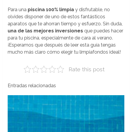
Para una
piscina 100% limpia
y disfrutable, no
olvides disponer de uno de estos fantásticos
aparatos que te ahorran tiempo y esfuerzo. Sin duda,
una de las mejores inversiones
que puedes hacer
para tu piscina, especialmente de cara al verano.
¡Esperamos que después de leer esta guía tengas
mucho más claro cómo elegir tu limpiafondos ideal!
Rate this post
Entradas relacionadas