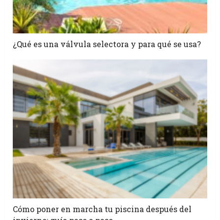
¿Qué es una válvula selectora y para qué se usa?
Cómo poner en marcha tu piscina después del