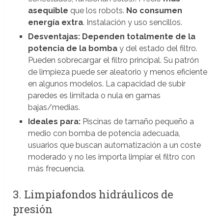
asequible
que los robots.
No consumen
energía extra
. Instalación y uso sencillos.
Desventajas:
Dependen totalmente de la
potencia de la bomba
y del estado del filtro.
Pueden sobrecargar el filtro principal. Su patrón
de limpieza puede ser aleatorio y menos eficiente
en algunos modelos. La capacidad de subir
paredes es limitada o nula en gamas
bajas/medias.
Ideales para:
Piscinas de tamaño pequeño a
medio con bomba de potencia adecuada,
usuarios que buscan automatización a un coste
moderado y no les importa limpiar el filtro con
más frecuencia.
3. Limpiafondos hidráulicos de
presión