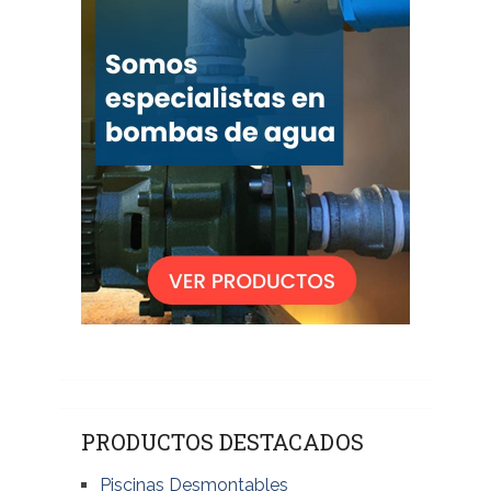
PRODUCTOS DESTACADOS
Piscinas Desmontables