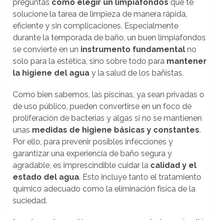
preguntas
cómo elegir un limpiafondos
que te
solucione la tarea de limpieza de manera rápida,
eficiente y sin complicaciones. Especialmente
durante la temporada de baño, un buen limpiafondos
se convierte en un
instrumento fundamental
no
solo para la estética, sino sobre todo para
mantener
la higiene del agua
y la salud de los bañistas.
Como bien sabemos, las piscinas, ya sean privadas o
de uso público, pueden convertirse en un foco de
proliferación de bacterias y algas si no se mantienen
unas
medidas de higiene básicas y constantes
.
Por ello, para prevenir posibles infecciones y
garantizar una experiencia de baño segura y
agradable, es imprescindible cuidar la
calidad y el
estado del agua
. Esto incluye tanto el tratamiento
químico adecuado como la eliminación física de la
suciedad.