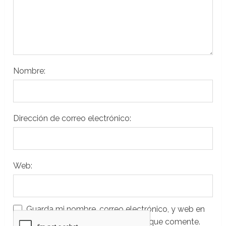
Nombre:
Dirección de correo electrónico:
Web:
Guarda mi nombre, correo electrónico, y web en
este navegador para la próxima vez que comente.