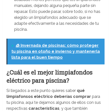
manuales, dejando alguna pequeña parte sin
repasar. Esto puede pasar, sobre todo, si no has
elegido un limpiafondos adecuado que se
adapte efectivamente a las necesidades de tu
piscina.
>
🧊 Invernada de piscinas: cómo proteger
tu piscina en otoño e invierno y mantenerla
lista para el buen tiempo
¿Cuál es el mejor limpiafondos
eléctrico para piscina?
Si llegados a este punto quieres saber
qué
limpiafonsos eléctrico deberías comprar
para
tu piscina, aquí te dejamos algunos de ellos con sus
respectivas
características
, y que también