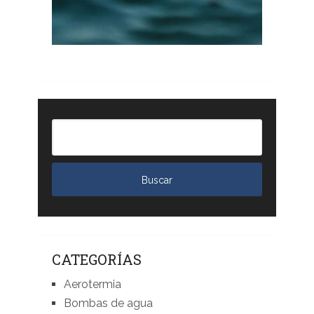
CATEGORÍAS
Aerotermia
Bombas de agua