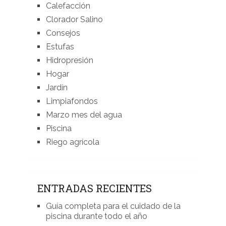
Calefacción
Clorador Salino
Consejos
Estufas
Hidropresión
Hogar
Jardín
Limpiafondos
Marzo mes del agua
Piscina
Riego agrícola
ENTRADAS RECIENTES
Guía completa para el cuidado de la
piscina durante todo el año