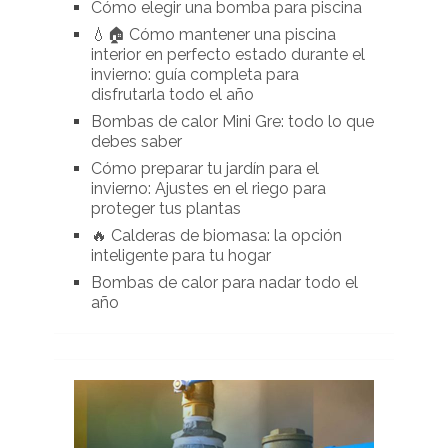
Cómo elegir una bomba para piscina
💧🏠 Cómo mantener una piscina
interior en perfecto estado durante el
invierno: guía completa para
disfrutarla todo el año
Bombas de calor Mini Gre: todo lo que
debes saber
Cómo preparar tu jardín para el
invierno: Ajustes en el riego para
proteger tus plantas
🔥 Calderas de biomasa: la opción
inteligente para tu hogar
Bombas de calor para nadar todo el
año