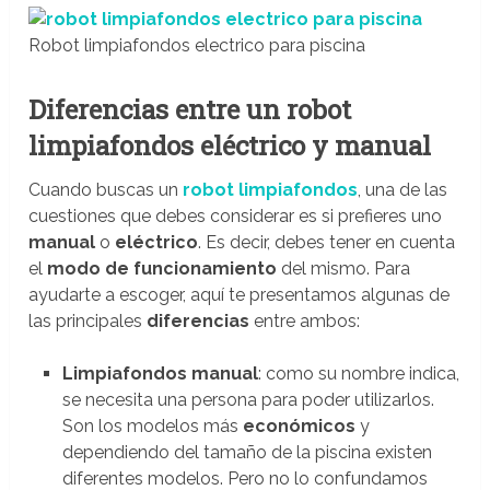
Robot limpiafondos electrico para piscina
Diferencias entre un robot
limpiafondos eléctrico y manual
Cuando buscas un
robot limpiafondos
, una de las
cuestiones que debes considerar es si prefieres uno
manual
o
eléctrico
. Es decir, debes tener en cuenta
el
modo de funcionamiento
del mismo. Para
ayudarte a escoger, aquí te presentamos algunas de
las principales
diferencias
entre ambos:
Limpiafondos manual
: como su nombre indica,
se necesita una persona para poder utilizarlos.
Son los modelos más
económicos
y
dependiendo del tamaño de la piscina existen
diferentes modelos. Pero no lo confundamos