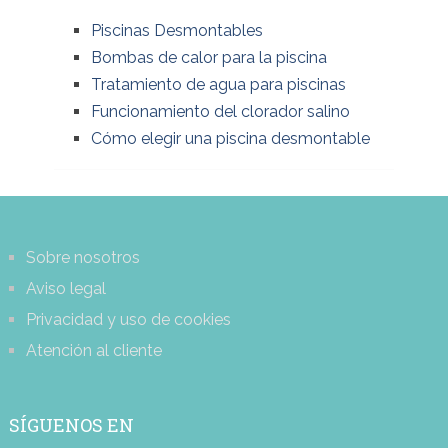
Piscinas Desmontables
Bombas de calor para la piscina
Tratamiento de agua para piscinas
Funcionamiento del clorador salino
Cómo elegir una piscina desmontable
Sobre nosotros
Aviso legal
Privacidad y uso de cookies
Atención al cliente
SÍGUENOS EN