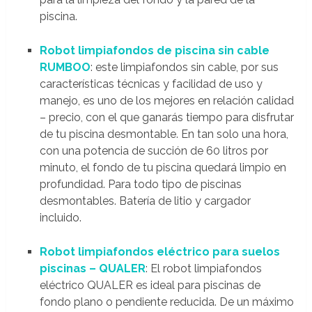
piscina.
Robot limpiafondos de piscina sin cable
RUMBOO
: este limpiafondos sin cable, por sus
características técnicas y facilidad de uso y
manejo, es uno de los mejores en relación calidad
– precio, con el que ganarás tiempo para disfrutar
de tu piscina desmontable. En tan solo una hora,
con una potencia de succión de 60 litros por
minuto, el fondo de tu piscina quedará limpio en
profundidad. Para todo tipo de piscinas
desmontables. Batería de litio y cargador
incluido.
Robot limpiafondos eléctrico para suelos
piscinas – QUALER
: El robot limpiafondos
eléctrico QUALER es ideal para piscinas de
fondo plano o pendiente reducida. De un máximo