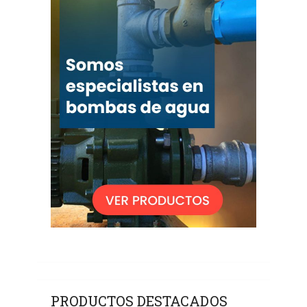
PRODUCTOS DESTACADOS