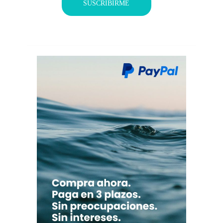
SUSCRIBIRME