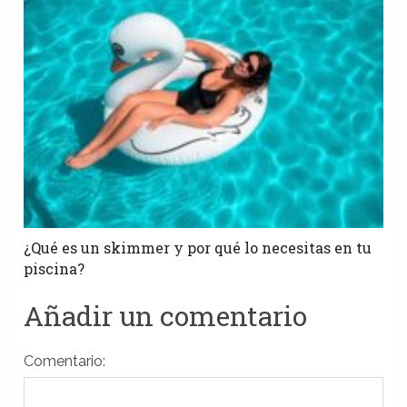
¿Qué es un skimmer y por qué lo necesitas en tu
piscina?
Añadir un comentario
Comentario: