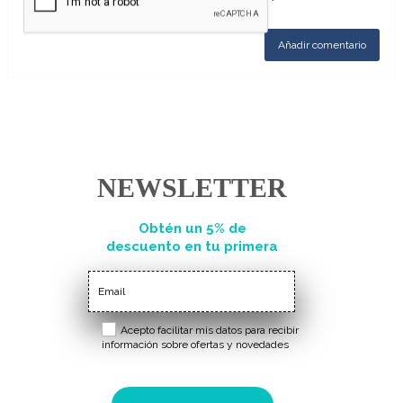
NEWSLETTER
Obtén un 5% de
descuento en tu primera
compra
Acepto facilitar mis datos para recibir
información sobre ofertas y novedades