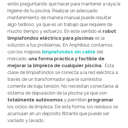
estés preguntando qué hacer para mantener a raya la
higiene de tu piscina. Realizar un adecuado
mantenimiento de manera manual puede resultar
algo tedioso, ya que es un trabajo que requiere de
mucho tiempo y esfuerzo. En este sentido el
robot
limpiafondos eléctrico
para piscinas
es la
solución a tus problemas. En Anphibius contamos
con los mejores
limpiafondos sin cable
del
mercado,
una forma práctica y factible de
mejorar la limpieza de cualquier piscina
. Esta
clase de limpiafondos se conecta a la red eléctrica a
través de un transformador que le suministra
corriente de baja tensión. No necesitan conectarse al
sistema de depuración de la piscina ya que son
totalmente autónomos
y permiten
programar
los ciclos de limpieza. De esta forma, los residuos se
acumulan en un depósito filtrante que puede ser
vaciado y lavado.