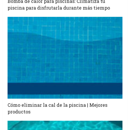
Bomba de calor para piscinas: Climatiza tu
piscina para disfrutarla durante más tiempo
Cómo eliminar la cal de la piscina | Mejores
productos