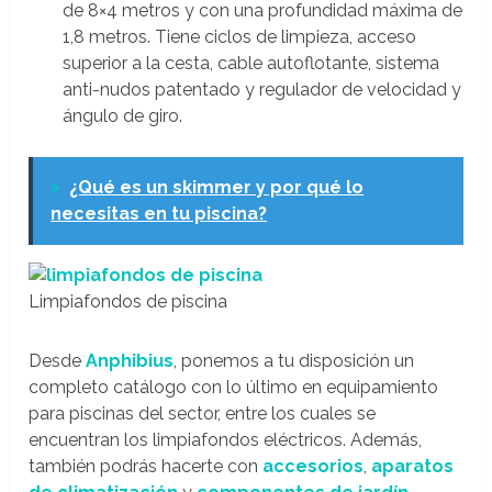
de 8×4 metros y con una profundidad máxima de
1,8 metros. Tiene ciclos de limpieza, acceso
superior a la cesta, cable autoflotante, sistema
anti-nudos patentado y regulador de velocidad y
ángulo de giro.
>
¿Qué es un skimmer y por qué lo
necesitas en tu piscina?
Limpiafondos de piscina
Desde
Anphibius
, ponemos a tu disposición un
completo catálogo con lo último en equipamiento
para piscinas del sector, entre los cuales se
encuentran los limpiafondos eléctricos. Además,
también podrás hacerte con
accesorios
,
aparatos