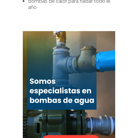
Bombas de calor para nadar todo el
año