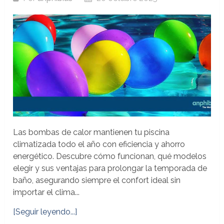
Las bombas de calor mantienen tu piscina
climatizada todo el año con eficiencia y ahorro
energético. Descubre cómo funcionan, qué modelos
elegir y sus ventajas para prolongar la temporada de
baño, asegurando siempre el confort ideal sin
importar el clima...
[Seguir leyendo...]