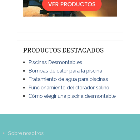
PRODUCTOS DESTACADOS
Piscinas Desmontables
Bombas de calor para la piscina
Tratamiento de agua para piscinas
Funcionamiento del clorador salino
Cómo elegir una piscina desmontable
Sobre nosotros