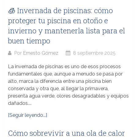
🧊 Invernada de piscinas: cómo
proteger tu piscina en otoño e
invierno y mantenerla lista para el
buen tiempo
Por
Ernesto Gómez
8 septiembre 2025
La invernada de piscinas es uno de esos procesos
fundamentales que, aunque a menudo se pasa por
alto, marca la diferencia entre una piscina bien
conservada y otra que, al llegar la primavera,
presenta agua verde, olores desagradables y equipos
dañados....
[Seguir leyendo...]
Cómo sobrevivir a una ola de calor