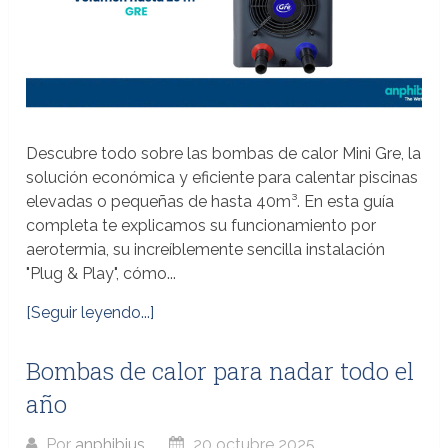
Descubre todo sobre las bombas de calor Mini Gre, la
solución económica y eficiente para calentar piscinas
elevadas o pequeñas de hasta 40m³. En esta guía
completa te explicamos su funcionamiento por
aerotermia, su increíblemente sencilla instalación
"Plug & Play", cómo...
[Seguir leyendo...]
Bombas de calor para nadar todo el
año
Por
anphibius
20 octubre 2025