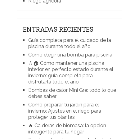
Riego agrícola
ENTRADAS RECIENTES
Guía completa para el cuidado de la
piscina durante todo el año
Cómo elegir una bomba para piscina
💧🏠 Cómo mantener una piscina
interior en perfecto estado durante el
invierno: guía completa para
disfrutarla todo el año
Bombas de calor Mini Gre: todo lo que
debes saber
Cómo preparar tu jardín para el
invierno: Ajustes en el riego para
proteger tus plantas
🔥 Calderas de biomasa: la opción
inteligente para tu hogar