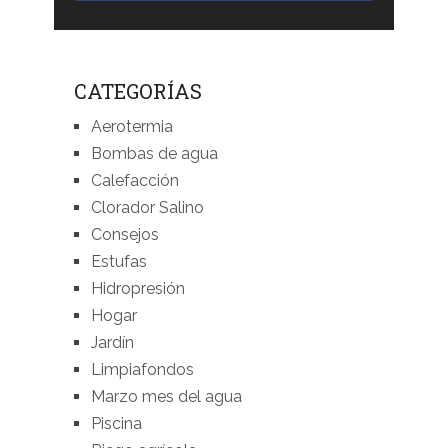
CATEGORÍAS
Aerotermia
Bombas de agua
Calefacción
Clorador Salino
Consejos
Estufas
Hidropresión
Hogar
Jardín
Limpiafondos
Marzo mes del agua
Piscina