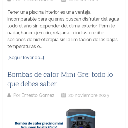
Tener una piscina interior es una ventaja
incomparable para quienes buscan disfrutar del agua
todo el año sin depender del clima exterior. Permite
nadar, hacer ejercicio, relajarse o incluso recibir
sesiones de hidroterapia sin la limitación de las bajas
temperaturas o...
[Seguir leyendo...]
Bombas de calor Mini Gre: todo lo
que debes saber
Por
Ernesto Gómez
20 noviembre 2025