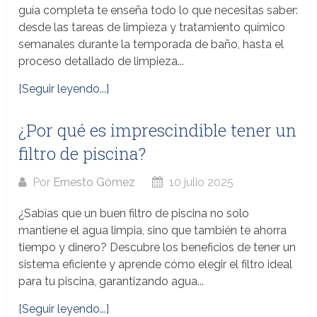
guía completa te enseña todo lo que necesitas saber:
desde las tareas de limpieza y tratamiento químico
semanales durante la temporada de baño, hasta el
proceso detallado de limpieza...
[Seguir leyendo...]
¿Por qué es imprescindible tener un
filtro de piscina?
Por
Ernesto Gómez
10 julio 2025
¿Sabías que un buen filtro de piscina no solo
mantiene el agua limpia, sino que también te ahorra
tiempo y dinero? Descubre los beneficios de tener un
sistema eficiente y aprende cómo elegir el filtro ideal
para tu piscina, garantizando agua...
[Seguir leyendo...]