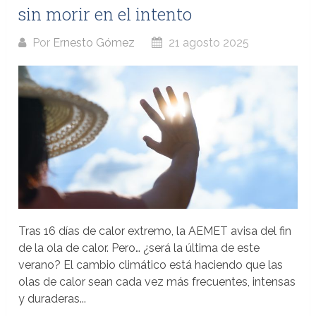
sin morir en el intento
Por
Ernesto Gómez
21 agosto 2025
Tras 16 días de calor extremo, la AEMET avisa del fin
de la ola de calor. Pero… ¿será la última de este
verano? El cambio climático está haciendo que las
olas de calor sean cada vez más frecuentes, intensas
y duraderas...